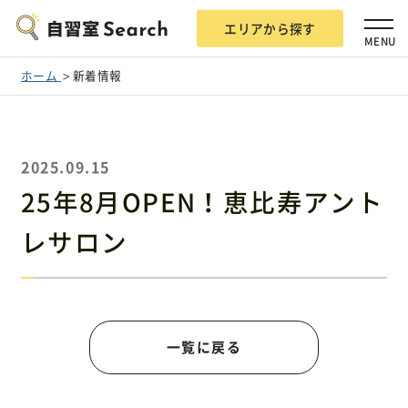
エリアから探す
MENU
ホーム
新着情報
2025.09.15
エリアから探す
25年8月OPEN！恵比寿アント
レサロン
自習室Searchとは？
掲載希望の方
一覧に戻る
広告掲載について