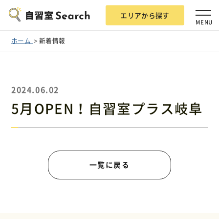
エリアから探す
MENU
ホーム
新着情報
2024.06.02
エリアから探す
5月OPEN！自習室プラス岐阜
自習室Searchとは？
一覧に戻る
掲載希望の方
広告掲載について