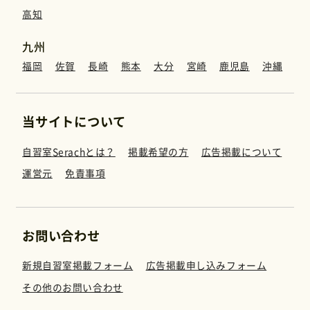
高知
九州
福岡
佐賀
長崎
熊本
大分
宮崎
鹿児島
沖縄
当サイトについて
自習室Serachとは？
掲載希望の方
広告掲載について
運営元
免責事項
お問い合わせ
新規自習室掲載フォーム
広告掲載申し込みフォーム
その他のお問い合わせ