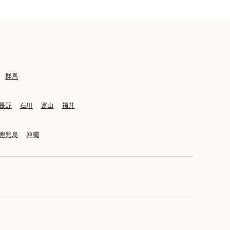
群馬
長野
石川
富山
福井
鹿児島
沖縄