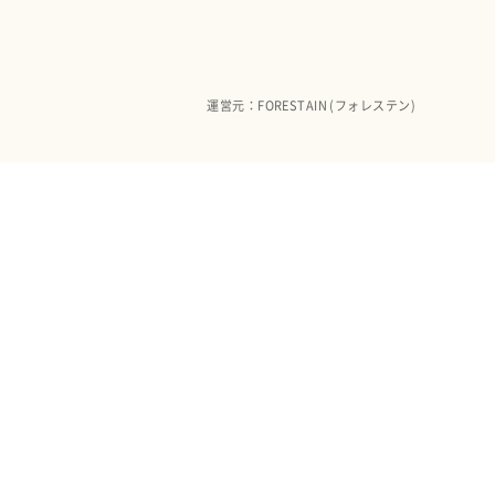
運営元：FORESTAIN (フォレステン)