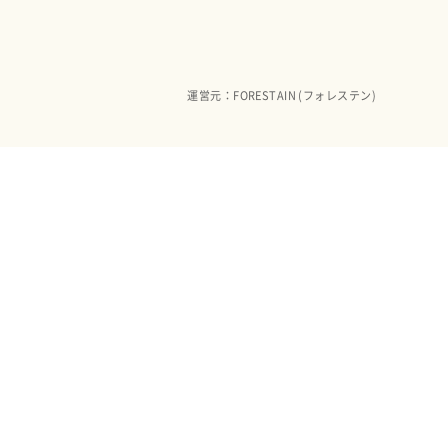
運営元：FORESTAIN (フォレステン)