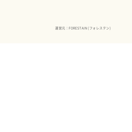
運営元：FORESTAIN (フォレステン)