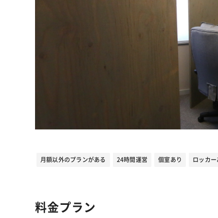
月額以外のプランがある
24時間運営
個室あり
ロッカー
料金プラン