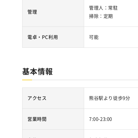
管理人：常駐
管理
掃除：定期
電卓・PC利用
可能
基本情報
アクセス
熊谷駅より徒歩9分
営業時間
7:00-23:00