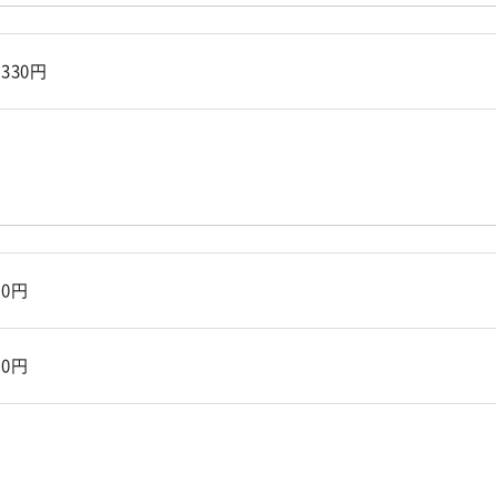
330円
0円
0円