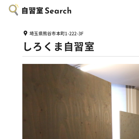
埼玉県熊谷市本町1-222-3F
しろくま自習室