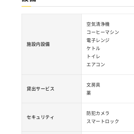
空気清浄機
コーヒーマシン
電子レンジ
施設内設備
ケトル
トイレ
エアコン
文房具
貸出サービス
薬
防犯カメラ
セキュリティ
スマートロック