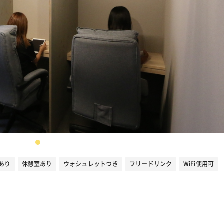
あり
休憩室あり
ウォシュレットつき
フリードリンク
WiFi使用可