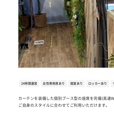
24時間運営
女性専用席あり
個室あり
ロッカーあり
カーテンを装備した個別ブース型の座席を完備(高速Wi
ご自身のスタイルに合わせてご利用いただけます。