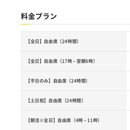
料金プラン
【全日】自由席（24時間）
【全日】自由席（17時～翌朝6時）
【平日のみ】自由席（24時間）
【土日祝】自由席（24時間）
【朝活※全日】自由席（4時～11時）