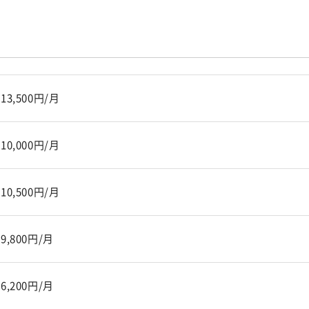
13,500円/月
10,000円/月
10,500円/月
9,800円/月
6,200円/月