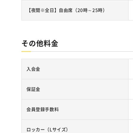
【夜間※全日】自由席（20時～25時）
その他料金
入会金
保証金
会員登録手数料
ロッカー（Lサイズ）