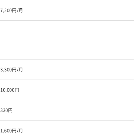
7,200円/月
3,300円/月
10,000円
330円
1,600円/月