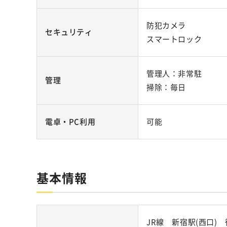
防犯カメラ
セキュリティ
スマートロック
管理人：非常駐
管理
掃除：毎日
電卓・PC利用
可能
基本情報
JR線 新宿駅(西口