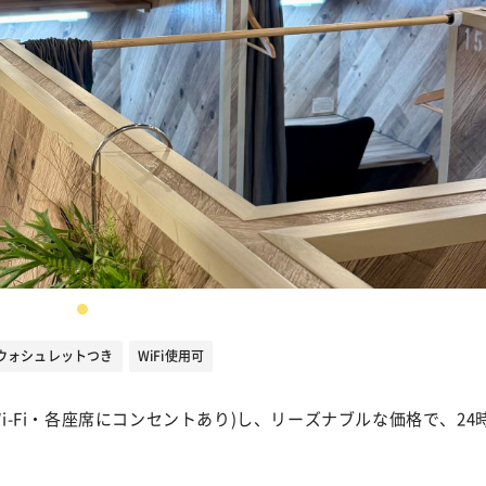
ウォシュレットつき
WiFi使用可
-Fi・各座席にコンセントあり)し、リーズナブルな価格で、24時