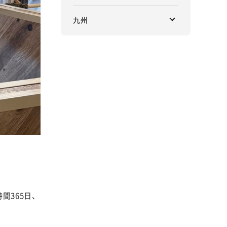
九州
間365日、