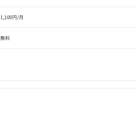
1,100円/月
無料