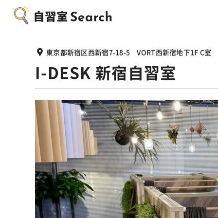
東京都新宿区西新宿7-18-5 VORT西新宿地下1F C室
I-DESK 新宿自習室