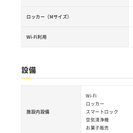
ロッカー（Mサイズ）
Wi-Fi利用
設備
Wi-Fi
ロッカー
施設内設備
スマートロック
空気清浄機
お菓子販売