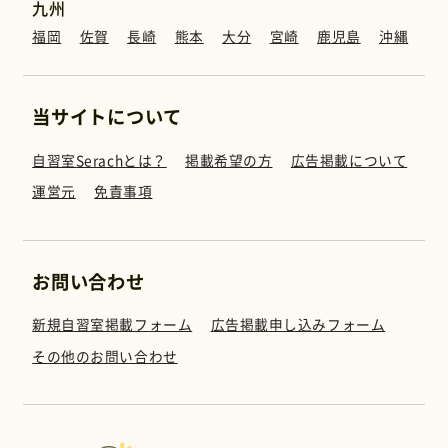
九州
福岡
佐賀
長崎
熊本
大分
宮崎
鹿児島
沖縄
当サイトについて
自習室Serachとは？
掲載希望の方
広告掲載について
運営元
免責事項
お問い合わせ
新規自習室掲載フォーム
広告掲載申し込みフォーム
その他のお問い合わせ