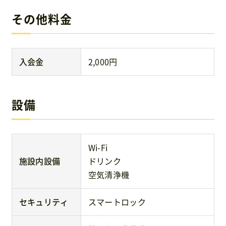
その他料金
入会金
2,000円
設備
Wi-Fi
施設内設備
ドリンク
空気清浄機
セキュリティ
スマートロック