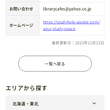
お問い合わせ
librarycafes@yahoo.co.jp
https://studyhole.wixsite.com/
ホームページ
aqur-study-space
最終更新日：2023年11月12日
一覧へ戻る
エリアから探す
北海道・東北