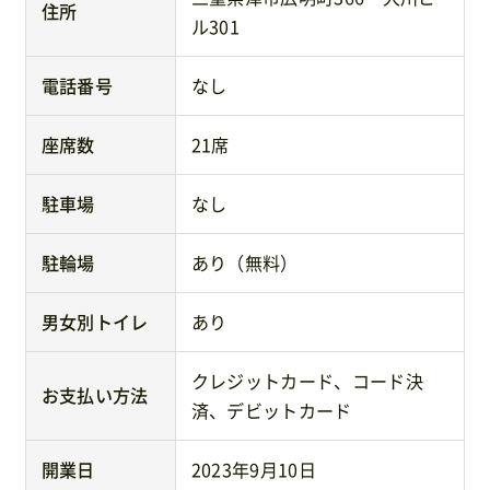
住所
ル301
電話番号
なし
座席数
21席
駐車場
なし
駐輪場
あり（無料）
男女別トイレ
あり
クレジットカード、コード決
お支払い方法
済、デビットカード
開業日
2023年9月10日