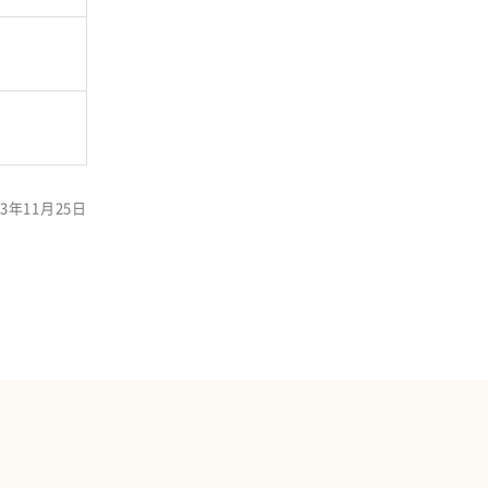
3年11月25日