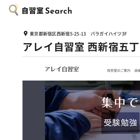
東京都新宿区西新宿5-25-13 パラガイハイツ3F
アレイ自習室 西新宿五