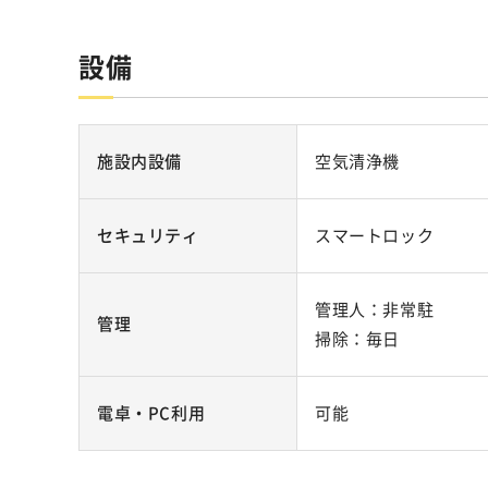
設備
施設内設備
空気清浄機
セキュリティ
スマートロック
管理人：非常駐
管理
掃除：毎日
電卓・PC利用
可能