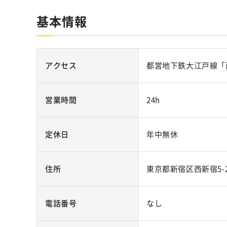
基本情報
アクセス
都営地下鉄大江戸線「
営業時間
24h
定休日
年中無休
住所
東京都新宿区西新宿5-2
電話番号
なし