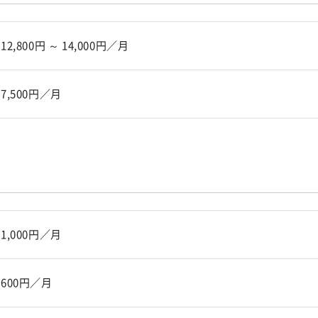
12,800円 ～ 14,000円／月
7,500円／月
1,000円／月
600円／月