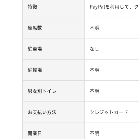
特徴
PayPalを利用して
座席数
不明
駐車場
なし
駐輪場
不明
男女別トイレ
不明
お支払い方法
クレジットカード
開業日
不明