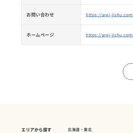
お問い合わせ
https://arei-jishu.co
ホームページ
https://arei-jishu.com
エリアから探す
北海道・東北