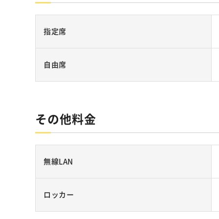
指定席
自由席
その他料金
無線LAN
ロッカー