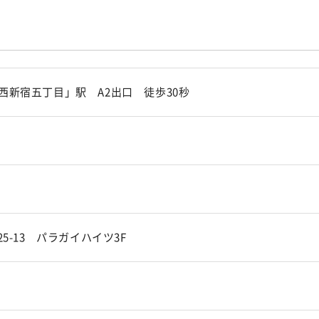
西新宿五丁目」駅 A2出口 徒歩30秒
5-13 パラガイハイツ3F