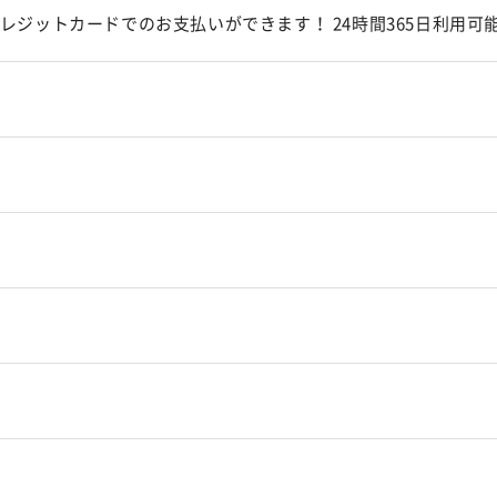
、クレジットカードでのお支払いができます！ 24時間365日利用可