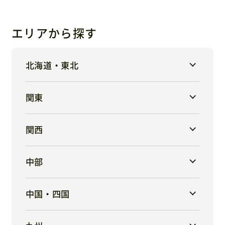
エリアから探す
北海道・東北
関東
関西
中部
中国・四国