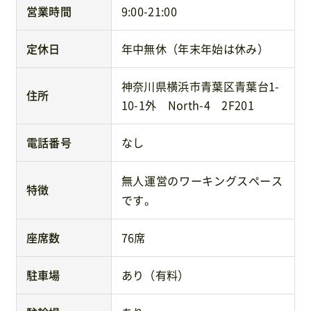
営業時間
9:00-21:00
定休日
年中無休（年末年始は休み）
神奈川県横浜市青葉区青葉台1-
住所
10-1外 North-4 2F201
電話番号
なし
無人運営のワーキングスペース
特徴
です。
座席数
76席
駐車場
あり（有料）