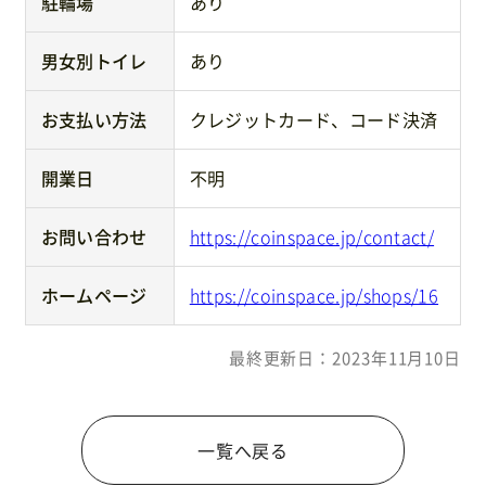
駐輪場
あり
男女別トイレ
あり
お支払い方法
クレジットカード、コード決済
開業日
不明
お問い合わせ
https://coinspace.jp/contact/
ホームページ
https://coinspace.jp/shops/16
最終更新日：2023年11月10日
一覧へ戻る