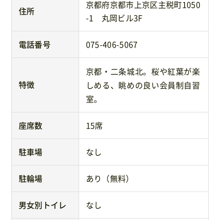
京都府京都市上京区主税町1050
住所
-1 丸岡ビル3F
電話番号
075-406-5067
京都・二条城北。桜や紅葉が楽
特徴
しめる、眺めの良い会員制自習
室。
座席数
15席
駐車場
なし
駐輪場
あり（無料）
男女別トイレ
なし