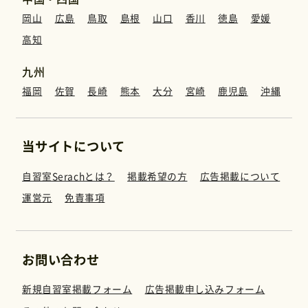
岡山
広島
鳥取
島根
山口
香川
徳島
愛媛
高知
九州
福岡
佐賀
長崎
熊本
大分
宮崎
鹿児島
沖縄
当サイトについて
自習室Serachとは？
掲載希望の方
広告掲載について
運営元
免責事項
お問い合わせ
新規自習室掲載フォーム
広告掲載申し込みフォーム