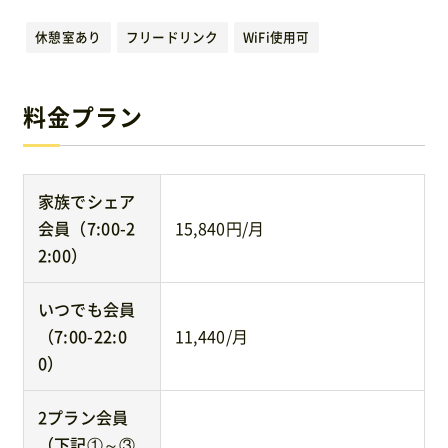
運営元
休憩室あり
フリードリンク
WiFi使用可
免責事項
料金プラン
お問い合わせ
家族でシェア
会員（7:00-2
15,840円/月
2:00）
いつでも会員
（7:00-22:0
11,440/月
0）
2プラン会員
（下記①～③