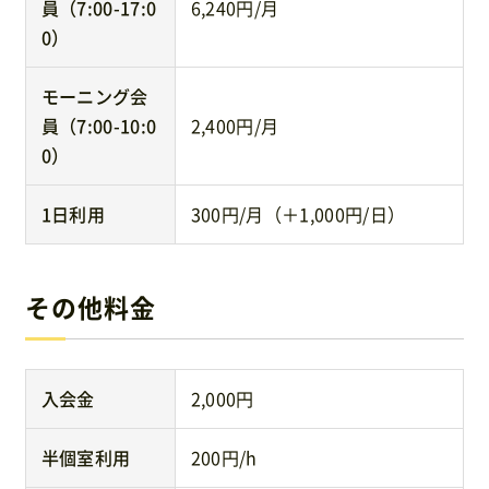
員（7:00-17:0
6,240円/月
0）
モーニング会
員（7:00-10:0
2,400円/月
0）
1日利用
300円/月（＋1,000円/日）
その他料金
入会金
2,000円
半個室利用
200円/h