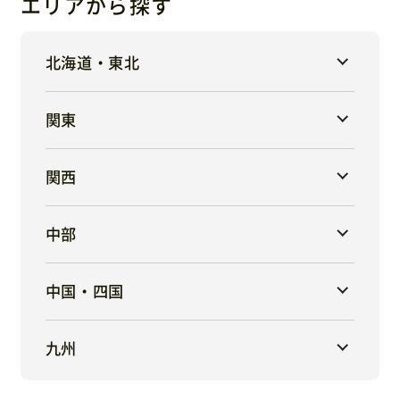
エリアから探す
北海道・東北
関東
関西
中部
中国・四国
九州