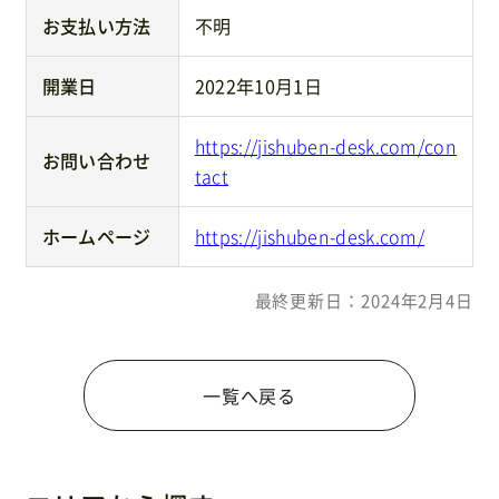
お支払い方法
不明
開業日
2022年10月1日
https://jishuben-desk.com/con
お問い合わせ
tact
ホームページ
https://jishuben-desk.com/
最終更新日：2024年2月4日
一覧へ戻る