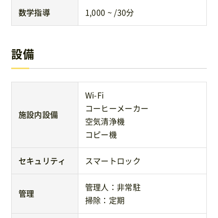
数学指導
1,000 ~ /30分
設備
Wi-Fi
コーヒーメーカー
施設内設備
空気清浄機
コピー機
セキュリティ
スマートロック
管理人：非常駐
管理
掃除：定期