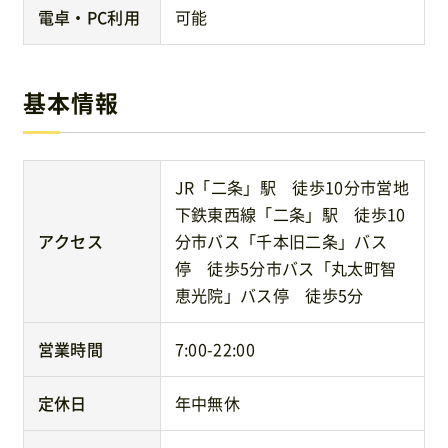
電卓・PC利用
可能
基本情報
JR「二条」駅 徒歩10分市営地
下鉄東西線「二条」駅 徒歩10
アクセス
分市バス「千本旧二条」バス
停 徒歩5分市バス「丸太町智
恵光院」バス停 徒歩5分
営業時間
7:00-22:00
定休日
年中無休