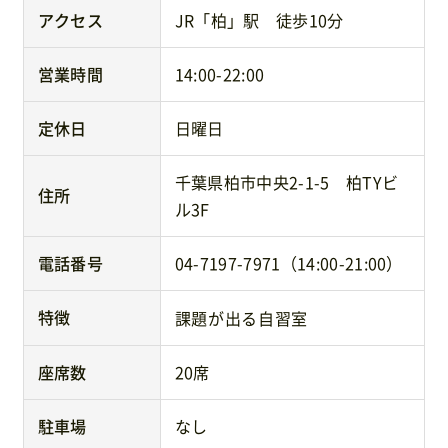
アクセス
JR「柏」駅 徒歩10分
営業時間
14:00-22:00
定休日
日曜日
千葉県柏市中央2-1-5 柏TYビ
住所
ル3F
電話番号
04-7197-7971（14:00-21:00）
特徴
課題が出る自習室
座席数
20席
駐車場
なし