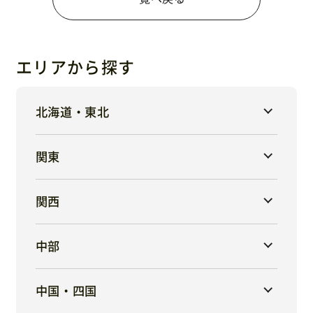
エリアから探す
北海道・東北
関東
関西
中部
中国・四国