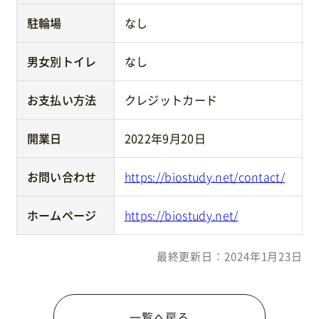
駐輪場
なし
男女別トイレ
なし
お支払い方法
クレジットカード
開業日
2022年9月20日
お問い合わせ
https://biostudy.net/contact/
ホームページ
https://biostudy.net/
最終更新日：2024年1月23日
一覧へ戻る