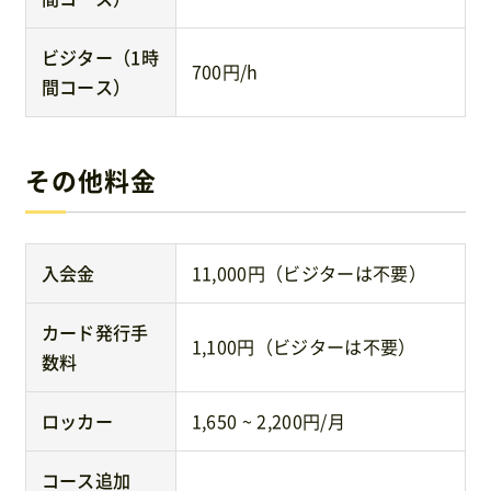
ビジター（1時
700円/h
間コース）
その他料金
入会金
11,000円（ビジターは不要）
カード発行手
1,100円（ビジターは不要）
数料
ロッカー
1,650 ~ 2,200円/月
コース追加