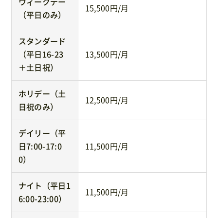
ウィークデー
15,500円/月
（平日のみ）
スタンダード
（平日16-23
13,500円/月
＋土日祝）
ホリデー（土
12,500円/月
日祝のみ）
デイリー（平
日7:00-17:0
11,500円/月
0）
ナイト（平日1
11,500円/月
6:00-23:00）