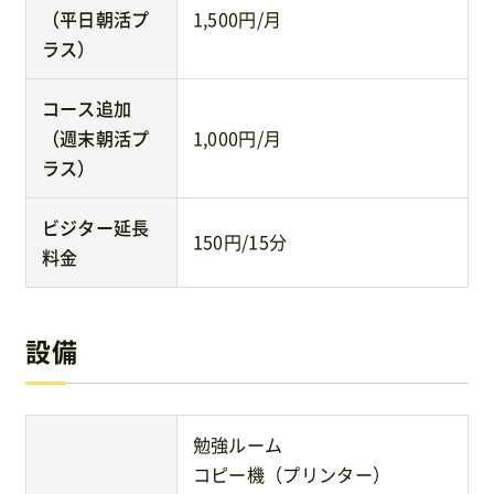
（平日朝活プ
1,500円/月
ラス）
コース追加
（週末朝活プ
1,000円/月
ラス）
ビジター延長
150円/15分
料金
設備
勉強ルーム
コピー機（プリンター）