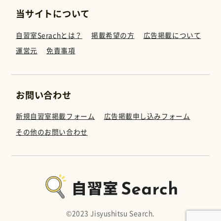
当サイトについて
自習室Serachとは？
掲載希望の方
広告掲載について
運営元
免責事項
お問い合わせ
新規自習室掲載フォーム
広告掲載申し込みフォーム
その他のお問い合わせ
©︎2023 Jisyushitsu Search.