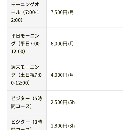
モーニングオ
ール（7:00-1
7,500円/月
2:00）
平日モーニン
グ（平日7:00-
6,000円/月
12:00）
週末モーニン
グ（土日祝7:0
4,000円/月
0-12:00）
ビジター（5時
2,500円/5h
間コース）
ビジター（3時
1,800円/3h
間コース）