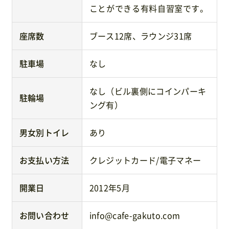
ことができる有料自習室です。
座席数
ブース12席、ラウンジ31席
駐車場
なし
なし（ビル裏側にコインパーキ
駐輪場
ング有）
男女別トイレ
あり
お支払い方法
クレジットカード/電子マネー
開業日
2012年5月
お問い合わせ
info@cafe-gakuto.com