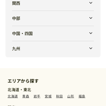
関西
中部
中国・四国
九州
エリアから探す
北海道・東北
北海道
青森
岩手
宮城
秋田
山形
福島