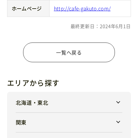
ホームページ
http://cafe-gakuto.com/
最終更新日：2024年6月1日
一覧へ戻る
エリアから探す
北海道・東北
関東