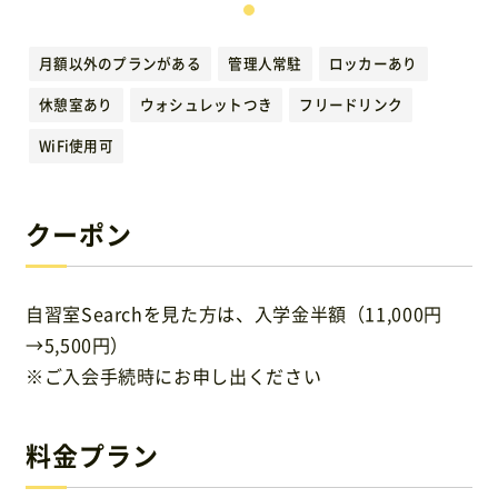
運営元
月額以外のプランがある
管理人常駐
ロッカーあり
免責事項
休憩室あり
ウォシュレットつき
フリードリンク
WiFi使用可
お問い合わせ
クーポン
自習室Searchを見た方は、入学金半額（11,000円
→5,500円）
※ご入会手続時にお申し出ください
料金プラン