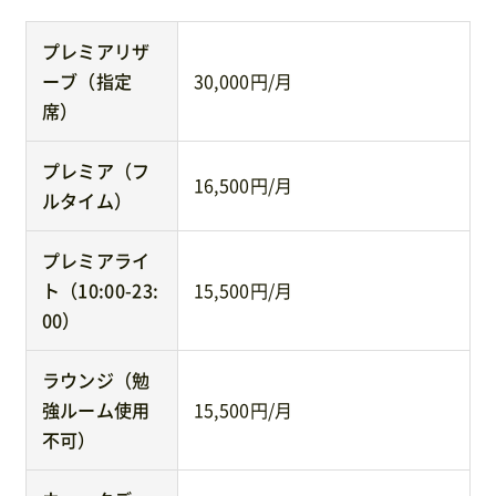
プレミアリザ
ーブ（指定
30,000円/月
席）
プレミア（フ
16,500円/月
ルタイム）
プレミアライ
ト（10:00-23:
15,500円/月
00）
ラウンジ（勉
強ルーム使用
15,500円/月
不可）