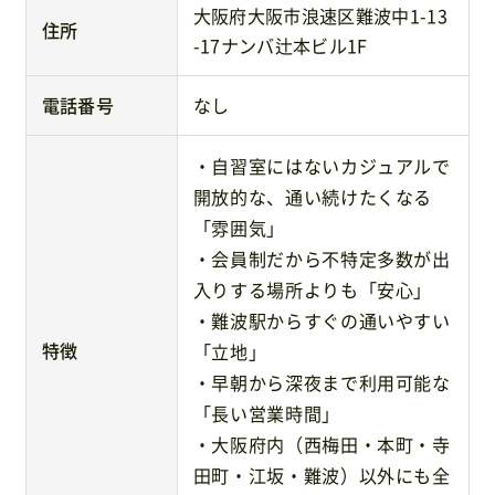
大阪府大阪市浪速区難波中1-13
住所
-17ナンバ辻本ビル1F
電話番号
なし
・自習室にはないカジュアルで
開放的な、通い続けたくなる
「雰囲気」
・会員制だから不特定多数が出
入りする場所よりも「安心」
・難波駅からすぐの通いやすい
特徴
「立地」
・早朝から深夜まで利用可能な
「長い営業時間」
・大阪府内（西梅田・本町・寺
田町・江坂・難波）以外にも全