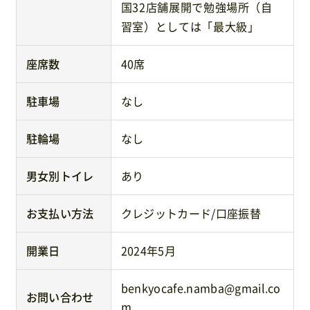
国32店舗展開で勉強場所（自
習室）としては「最大級」
座席数
40席
駐車場
なし
駐輪場
なし
男女別トイレ
あり
お支払い方法
クレジットカード/口座振替
開業日
2024年5月
benkyocafe.namba@gmail.co
お問い合わせ
m