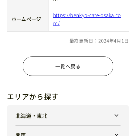
https://benkyo-cafe-osaka.co
ホームページ
m/
最終更新日：2024年4月1日
一覧へ戻る
エリアから探す
北海道・東北
関東