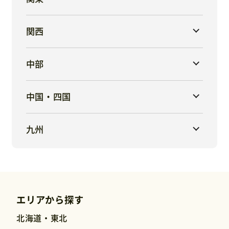
関西
中部
中国・四国
九州
エリアから探す
北海道・東北