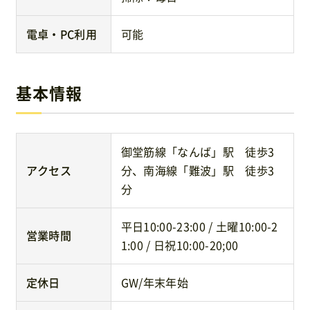
電卓・PC利用
可能
基本情報
御堂筋線「なんば」駅 徒歩3
アクセス
分、南海線「難波」駅 徒歩3
分
平日10:00-23:00 / 土曜10:00-2
営業時間
1:00 / 日祝10:00-20;00
定休日
GW/年末年始