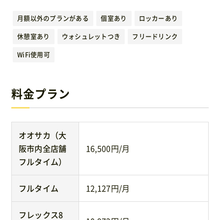
運営元
月額以外のプランがある
個室あり
ロッカーあり
休憩室あり
ウォシュレットつき
フリードリンク
免責事項
WiFi使用可
お問い合わせ
料金プラン
オオサカ（大
阪市内全店舗
16,500円/月
フルタイム）
フルタイム
12,127円/月
フレックス8