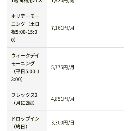
ホリデーモー
ニング（土日
7,161円/月
祝5:00-15:0
0）
ウィークデイ
モーニング
5,775円/月
（平日5:00-1
3:00）
フレックス2
4,851円/月
（月に2回）
ドロップイン
3,300円/日
（終日）