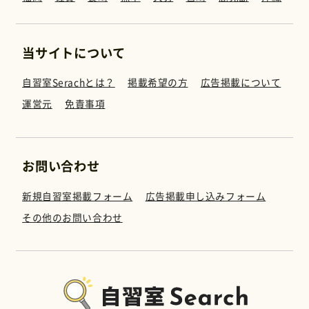
当サイトについて
自習室Serachとは？
掲載希望の方
広告掲載について
運営元
免責事項
お問い合わせ
新規自習室掲載フォーム
広告掲載申し込みフォーム
その他のお問い合わせ