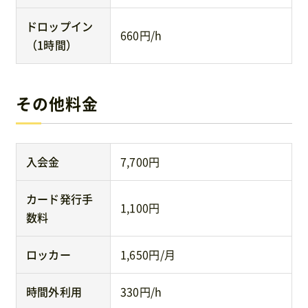
ドロップイン
660円/h
（1時間）
その他料金
入会金
7,700円
カード発行手
1,100円
数料
ロッカー
1,650円/月
時間外利用
330円/h