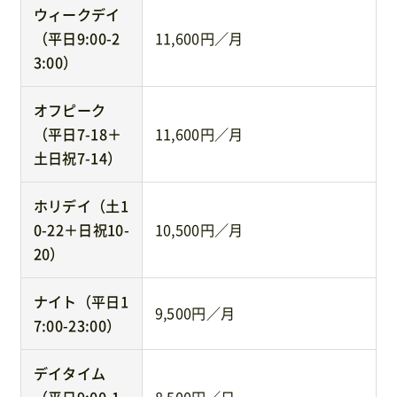
ウィークデイ
（平日9:00-2
11,600円／月
3:00）
オフピーク
（平日7-18＋
11,600円／月
土日祝7-14）
ホリデイ（土1
0-22＋日祝10-
10,500円／月
20）
ナイト（平日1
9,500円／月
7:00-23:00）
デイタイム
（平日9:00-1
8,500円／日