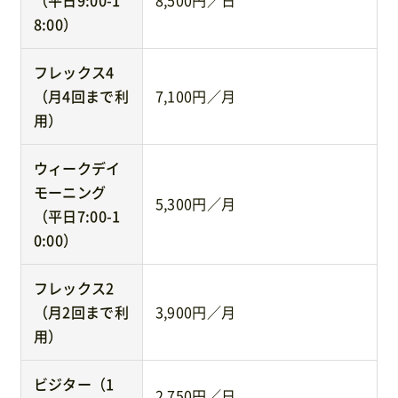
8:00）
フレックス4
（月4回まで利
7,100円／月
用）
ウィークデイ
モーニング
5,300円／月
（平日7:00-1
0:00）
フレックス2
（月2回まで利
3,900円／月
用）
ビジター（1
2,750円／日