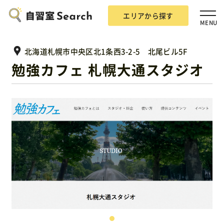
エリアから探す
MENU
北海道札幌市中央区北1条西3-2-5 北尾ビル5F
勉強カフェ 札幌大通スタジオ
エリアから探す
自習室Searchとは？
掲載希望の方
広告掲載について