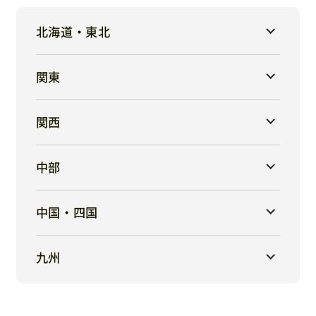
北海道・東北
関東
関西
中部
中国・四国
九州