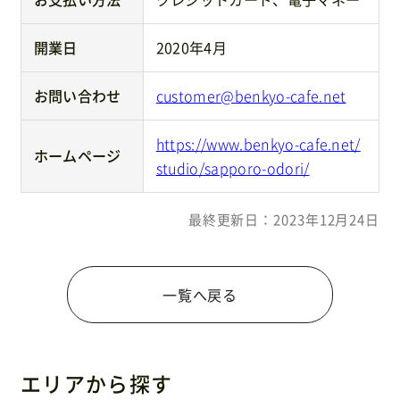
開業日
2020年4月
お問い合わせ
customer@benkyo-cafe.net
https://www.benkyo-cafe.net/
ホームページ
studio/sapporo-odori/
最終更新日：2023年12月24日
一覧へ戻る
エリアから探す