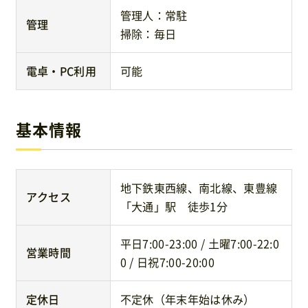
管理人：常駐
管理
掃除：毎日
電卓・PC利用
可能
基本情報
地下鉄東西線、南北線、東豊線
アクセス
「大通」駅 徒歩1分
平日7:00-23:00 / 土曜7:00-22:0
営業時間
0 / 日祝7:00-20:00
定休日
不定休（年末年始は休み）