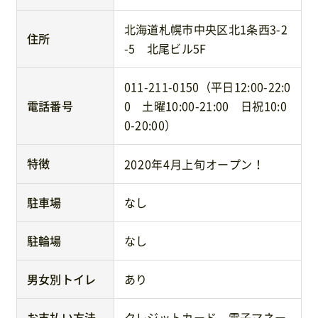
北海道札幌市中央区北1条西3-2
住所
-5 北尾ビル5F
011-211-0150（平日12:00-22:0
電話番号
0 土曜10:00-21:00 日祝10:0
0-20:00）
特徴
2020年4月上旬オープン！
駐車場
なし
駐輪場
なし
男女別トイレ
あり
お支払い方法
クレジットカード、電子マネー