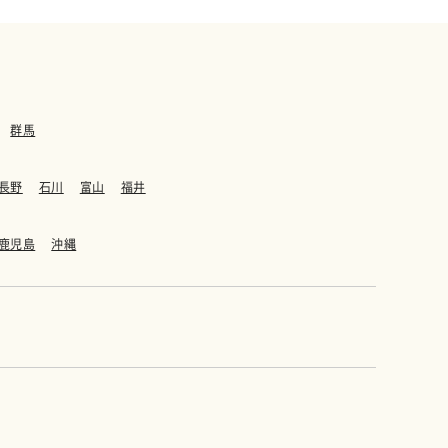
群馬
長野
石川
富山
福井
鹿児島
沖縄