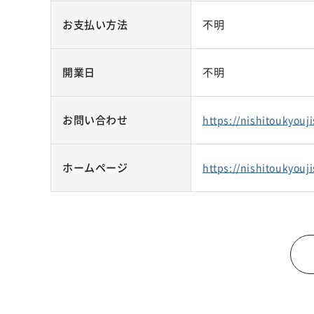
お支払い方法
不明
開業日
不明
お問い合わせ
https://nishitoukyouj
ホームページ
https://nishitoukyouj