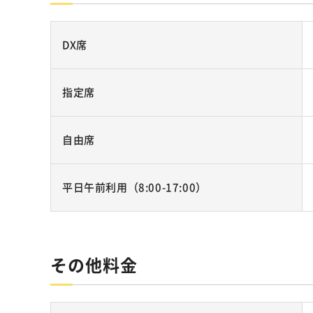
DX席
指定席
自由席
平日午前利用（8:00-17:00）
その他料金