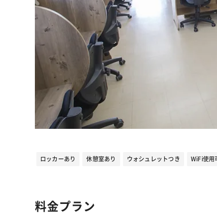
ロッカーあり
休憩室あり
ウォシュレットつき
WiFi使用
料金プラン