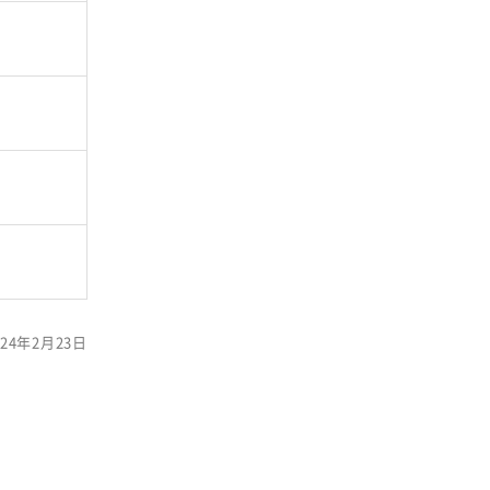
24年2月23日