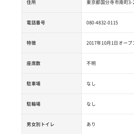
住所
東京都国分寺市南町3-2
電話番号
080-4832-0115
特徴
2017年10月1日オ
座席数
不明
駐車場
なし
駐輪場
なし
男女別トイレ
あり