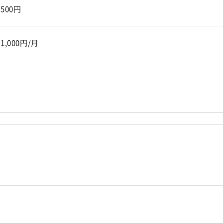
500円
1,000円/月