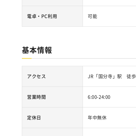
電卓・PC利用
可能
基本情報
アクセス
JR「国分寺」駅 徒歩
営業時間
6:00-24:00
定休日
年中無休