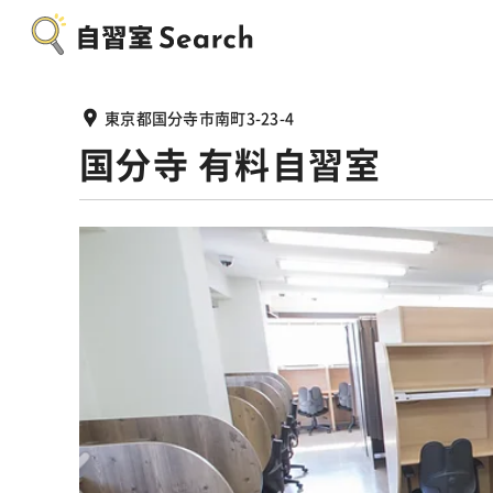
東京都国分寺市南町3-23-4
国分寺 有料自習室