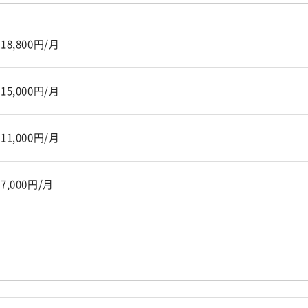
18,800円/月
15,000円/月
11,000円/月
7,000円/月