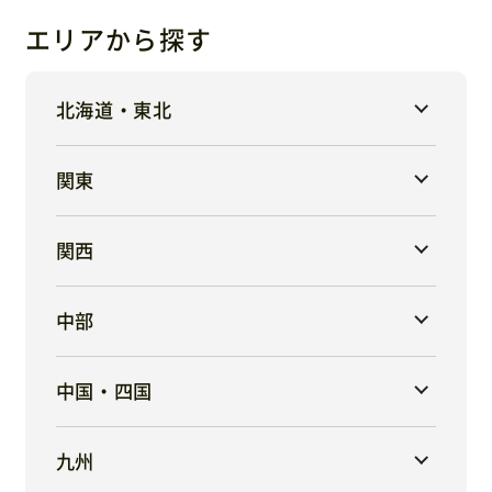
エリアから探す
北海道・東北
関東
関西
中部
中国・四国
九州