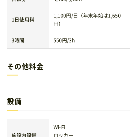
1,100円/日（年末年始は1,650
1日使用料
円）
3時間
550円/3h
その他料金
設備
Wi-Fi
施設内設備
ロッカー