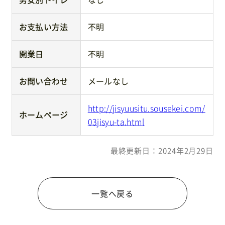
お支払い方法
不明
開業日
不明
お問い合わせ
メールなし
http://jisyuusitu.sousekei.com/
ホームページ
03jisyu-ta.html
最終更新日：2024年2月29日
一覧へ戻る