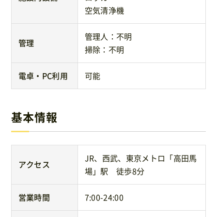
空気清浄機
管理人：不明
管理
掃除：不明
電卓・PC利用
可能
基本情報
JR、西武、東京メトロ「高田馬
アクセス
場」駅 徒歩8分
営業時間
7:00-24:00