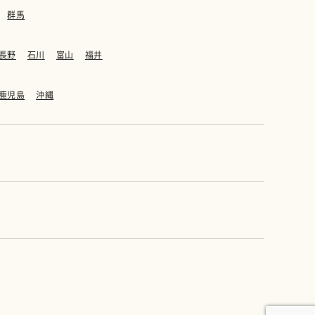
群馬
長野
石川
富山
福井
鹿児島
沖縄