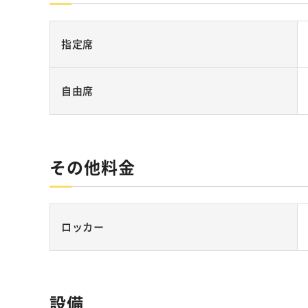
指定席
自由席
その他料金
ロッカー
設備