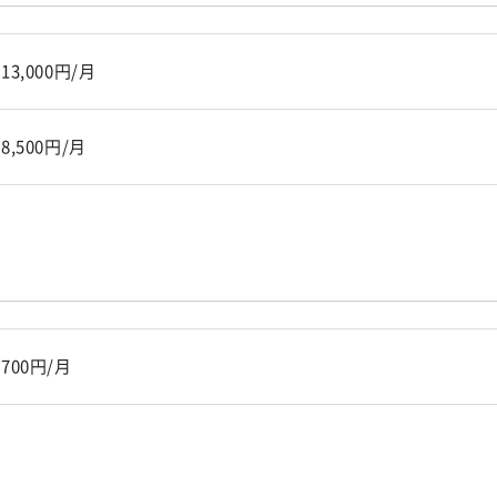
13,000円/月
8,500円/月
700円/月