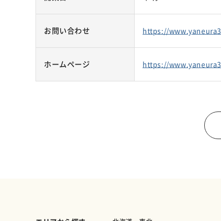
お問い合わせ
https://www.yaneur
ホームページ
https://www.yaneura