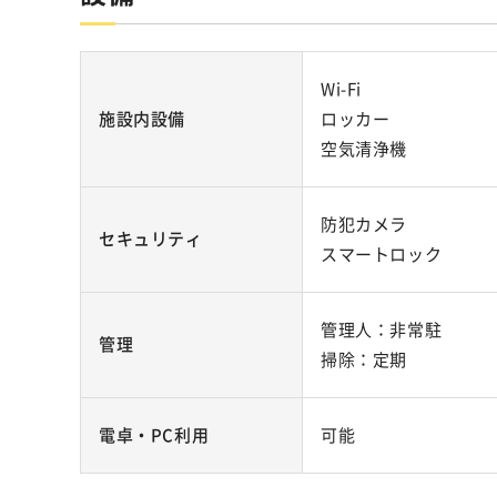
Wi-Fi
施設内設備
ロッカー
空気清浄機
防犯カメラ
セキュリティ
スマートロック
管理人：非常駐
管理
掃除：定期
電卓・PC利用
可能