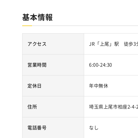
基本情報
アクセス
JR「上尾」駅 徒歩3
営業時間
6:00-24:30
定休日
年中無休
住所
埼玉県上尾市柏座2-4-
電話番号
なし