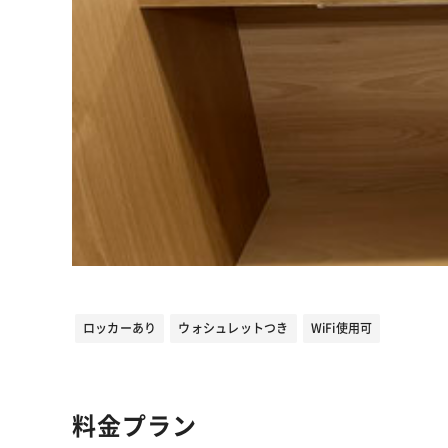
ロッカーあり
ウォシュレットつき
WiFi使用可
料金プラン