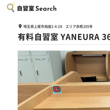
埼玉県上尾市柏座2-4-28 エリア赤熊205号
有料自習室 YANEURA 