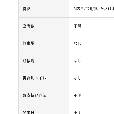
特徴
365日ご利用いただ
座席数
不明
駐車場
なし
駐輪場
なし
男女別トイレ
なし
お支払い方法
不明
開業日
不明