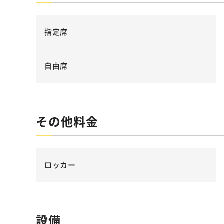
指定席
自由席
その他料金
ロッカー
設備