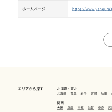
ホームページ
https://www.yaneura
エリアから探す
北海道・東北
北海道
青森
岩手
宮城
秋田
関西
大阪
兵庫
京都
滋賀
奈良
和