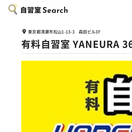
東京都清瀬市松山1-13-3 森田ビル3F
有料自習室 YANEURA 