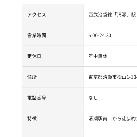
アクセス
西武池袋線「清瀬」駅
営業時間
6:00-24:30
定休日
年中無休
住所
東京都清瀬市松山1-13
電話番号
なし
特徴
清瀬駅南口から徒歩約