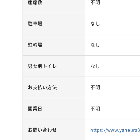
座席数
不明
駐車場
なし
駐輪場
なし
男女別トイレ
なし
お支払い方法
不明
開業日
不明
お問い合わせ
https://www.yaneur