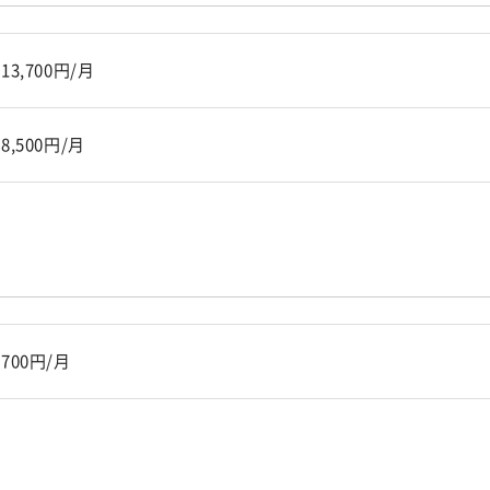
13,700円/月
8,500円/月
700円/月