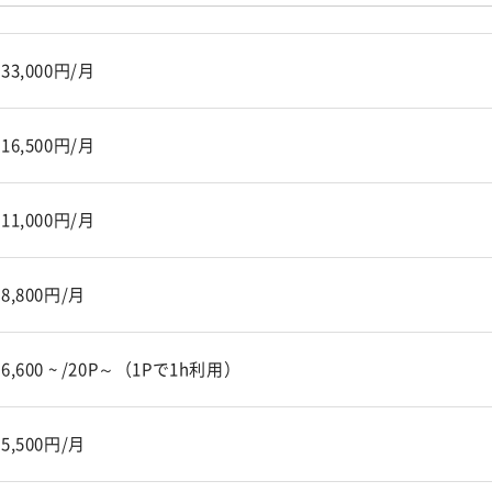
33,000円/月
16,500円/月
11,000円/月
8,800円/月
6,600 ~ /20P～（1Pで1h利用）
5,500円/月