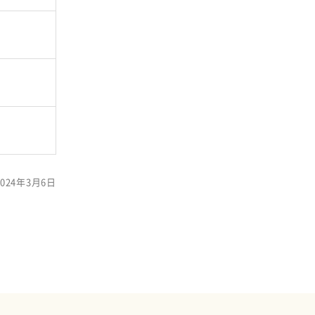
024年3月6日