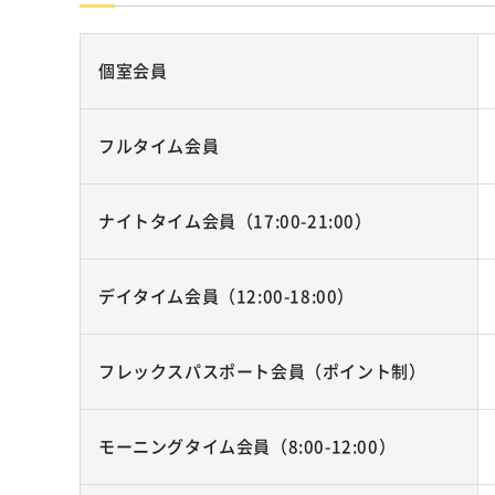
個室会員
フルタイム会員
ナイトタイム会員（17:00-21:00）
デイタイム会員（12:00-18:00）
フレックスパスポート会員（ポイント制）
モーニングタイム会員（8:00-12:00）