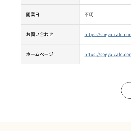
開業日
不明
お問い合わせ
https://sogyo-cafe.co
ホームページ
https://sogyo-cafe.co