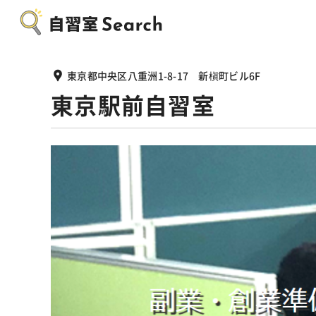
東京都中央区八重洲1-8-17 新槇町ビル6F
東京駅前自習室