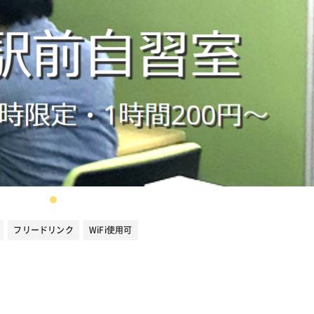
フリードリンク
WiFi使用可