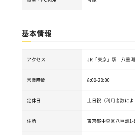
基本情報
アクセス
JR「東京」駅 八重
営業時間
8:00-20:00
定休日
土日祝（利用者数によ
住所
東京都中央区八重洲1-8