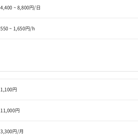
4,400 ~ 8,800円/日
550 ~ 1,650円/h
1,100円
11,000円
3,300円/月