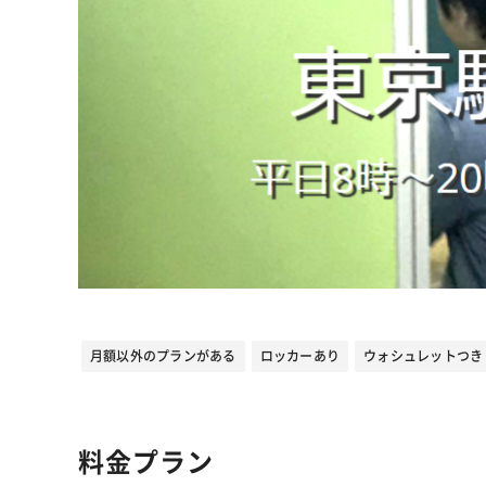
月額以外のプランがある
ロッカーあり
ウォシュレットつき
料金プラン