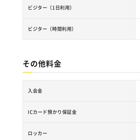
ビジター（1日利用）
ビジター（時間利用）
その他料金
入会金
ICカード預かり保証金
ロッカー