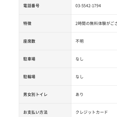
電話番号
03-5542-1794
特徴
2時間の無料体験がご
座席数
不明
駐車場
なし
駐輪場
なし
男女別トイレ
あり
お支払い方法
クレジットカード