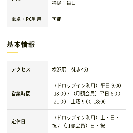
掃除：毎日
電卓・PC利用
可能
基本情報
アクセス
横浜駅 徒歩4分
（ドロップイン利用）平日 9:00
営業時間
-18:00 / （月額会員）平日 8:00
-21:00 土曜 9:00-18:00
（ドロップイン利用）土・日・
定休日
祝 / （月額会員）日・祝