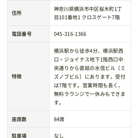
神奈川県横浜市中区桜木町1丁
住所
目101番地1 クロスゲート7階
電話番号
045-316-1366
横浜駅から徒歩4分、横浜駅西
口・ジョイナス地下1階西口中
央通りから直結の水信ビル（ミ
特徴
ズノブビル）にあります。受付
は7階です。営業時間も長く、
無料ラウンジで一休みもできま
す。
座席数
84席
駐車場
なし