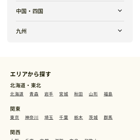
中国・四国
九州
エリアから探す
北海道・東北
北海道
青森
岩手
宮城
秋田
山形
福島
関東
東京
神奈川
埼玉
千葉
栃木
茨城
群馬
関西