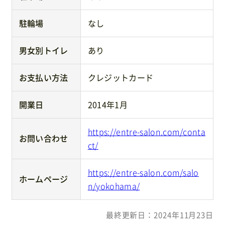
駐輪場
なし
男女別トイレ
あり
お支払い方法
クレジットカード
開業日
2014年1月
https://entre-salon.com/conta
お問い合わせ
ct/
https://entre-salon.com/salo
ホームページ
n/yokohama/
最終更新日：2024年11月23日