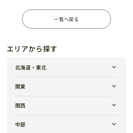
一覧へ戻る
エリアから探す
北海道・東北
関東
関西
中部