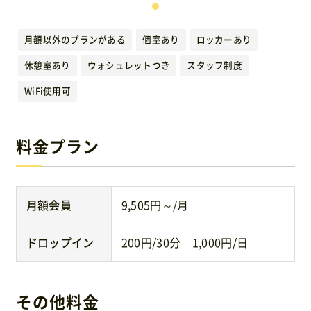
運営元
月額以外のプランがある
個室あり
ロッカーあり
免責事項
休憩室あり
ウォシュレットつき
スタッフ制度
WiFi使用可
お問い合わせ
料金プラン
月額会員
9,505円～/月
ドロップイン
200円/30分 1,000円/日
その他料金