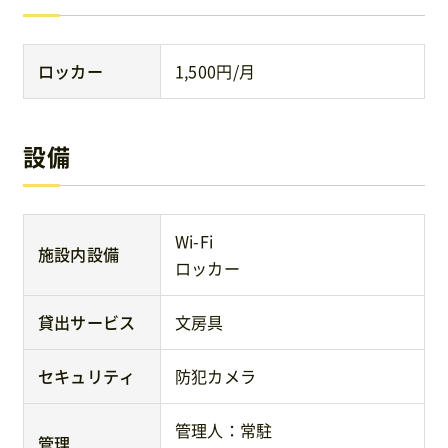
ロッカー
1,500円/月
設備
Wi-Fi
施設内設備
ロッカー
貸出サービス
文房具
セキュリティ
防犯カメラ
管理人：常駐
管理