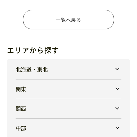
一覧へ戻る
エリアから探す
北海道・東北
関東
関西
中部