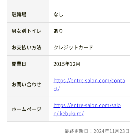
駐輪場
なし
男女別トイレ
あり
お支払い方法
クレジットカード
開業日
2015年12月
https://entre-salon.com/conta
お問い合わせ
ct/
https://entre-salon.com/salo
ホームページ
n/ikebukuro/
最終更新日：2024年11月23日