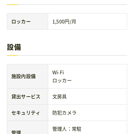
ロッカー
1,500円/月
設備
Wi-Fi
施設内設備
ロッカー
貸出サービス
文房具
セキュリティ
防犯カメラ
管理人：常駐
管理