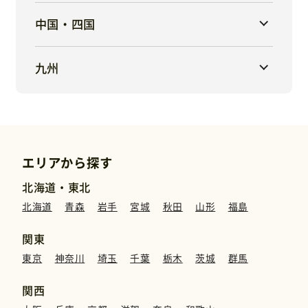
中国・四国
九州
エリアから探す
北海道・東北
北海道
青森
岩手
宮城
秋田
山形
福島
関東
東京
神奈川
埼玉
千葉
栃木
茨城
群馬
関西