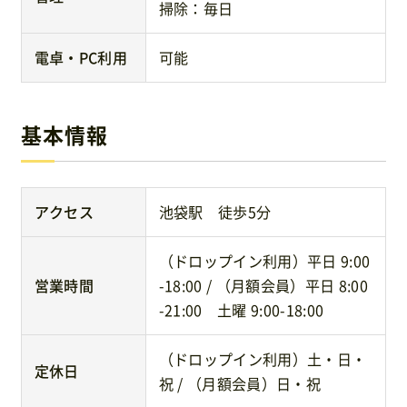
掃除：毎日
電卓・PC利用
可能
基本情報
アクセス
池袋駅 徒歩5分
（ドロップイン利用）平日 9:00
営業時間
-18:00 / （月額会員）平日 8:00
-21:00 土曜 9:00-18:00
（ドロップイン利用）土・日・
定休日
祝 / （月額会員）日・祝