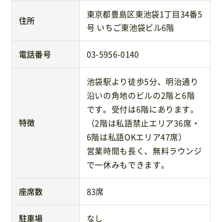
東京都豊島区東池袋1丁目34番5
住所
号 いちご東池袋ビル6階
電話番号
03-5956-0140
池袋駅より徒歩5分、明治通り
沿いの角地のビルの2階と6階
です。受付は6階にあります。
特徴
（2階は私語禁止エリア36席・
6階は私語OKエリア47席）
営業時間も長く、無料ラウンジ
で一休みもできます。
座席数
83席
駐車場
なし