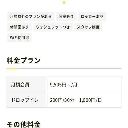
運営元
月額以外のプランがある
個室あり
ロッカーあり
免責事項
休憩室あり
ウォシュレットつき
スタッフ制度
WiFi使用可
お問い合わせ
料金プラン
月額会員
9,505円～/月
ドロップイン
200円/30分 1,000円/日
その他料金