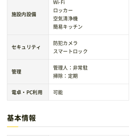
Wi-Fi
ロッカー
施設内設備
空気清浄機
簡易キッチン
防犯カメラ
セキュリティ
スマートロック
管理人：非常駐
管理
掃除：定期
電卓・PC利用
可能
基本情報