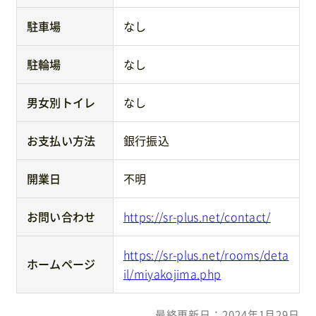
駐車場
なし
駐輪場
なし
男女別トイレ
なし
お支払い方法
銀行振込
開業日
不明
お問い合わせ
https://sr-plus.net/contact/
https://sr-plus.net/rooms/deta
ホームページ
il/miyakojima.php
最終更新日：2024年1月29日