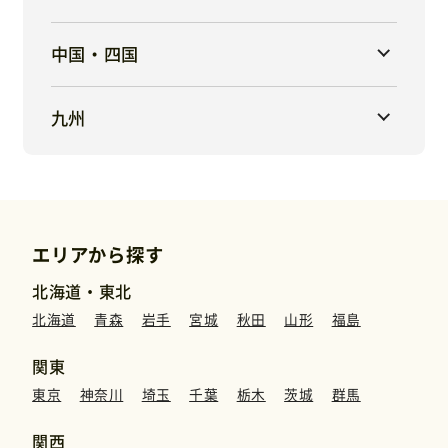
中国・四国
九州
エリアから探す
北海道・東北
北海道
青森
岩手
宮城
秋田
山形
福島
関東
東京
神奈川
埼玉
千葉
栃木
茨城
群馬
関西