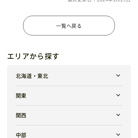
一覧へ戻る
エリアから探す
北海道・東北
関東
関西
中部