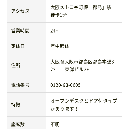
大阪メトロ谷町線「都島」駅
アクセス
徒歩1分
営業時間
24h
定休日
年中無休
大阪府大阪市都島区都島本通3-
住所
22-1 東洋ビル2F
電話番号
0120-63-0605
オープンデスクとドア付タイプ
特徴
があります！
座席数
不明