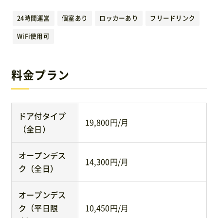
運営元
24時間運営
個室あり
ロッカーあり
フリードリンク
WiFi使用可
免責事項
料金プラン
お問い合わせ
ドア付タイプ
19,800円/月
（全日）
オープンデス
14,300円/月
ク（全日）
オープンデス
ク（平日限
10,450円/月