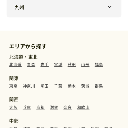
九州
エリアから探す
北海道・東北
北海道
青森
岩手
宮城
秋田
山形
福島
関東
東京
神奈川
埼玉
千葉
栃木
茨城
群馬
関西
大阪
兵庫
京都
滋賀
奈良
和歌山
中部