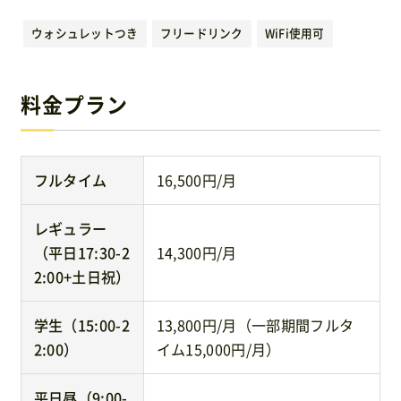
運営元
ウォシュレットつき
フリードリンク
WiFi使用可
免責事項
料金プラン
お問い合わせ
フルタイム
16,500円/月
レギュラー
（平日17:30-2
14,300円/月
2:00+土日祝）
学生（15:00-2
13,800円/月（一部期間フルタ
2:00）
イム15,000円/月）
平日昼（9:00-