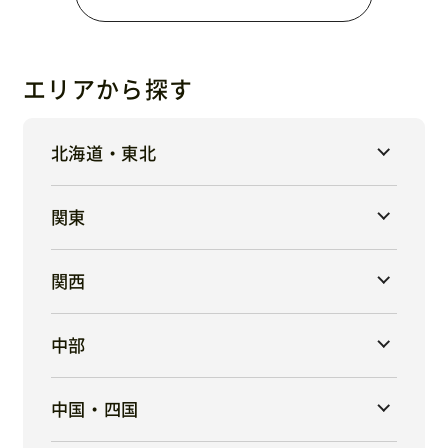
エリアから探す
北海道・東北
関東
関西
中部
中国・四国