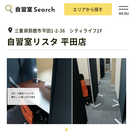
エリアから探す
MENU
三重県鈴鹿市平田1-2-36 シティライフ2F
自習室リスタ 平田店
エリアから探す
自習室Searchとは？
掲載希望の方
広告掲載について