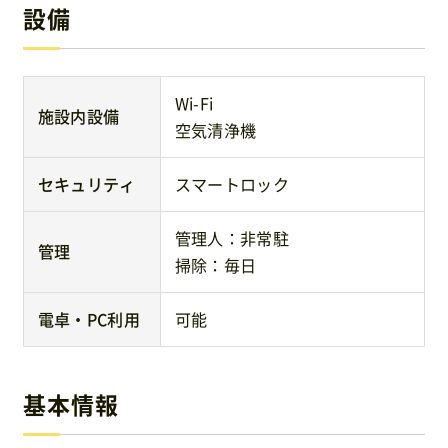
設備
Wi-Fi
施設内設備
空気清浄機
セキュリティ
スマートロック
管理人：非常駐
管理
掃除：毎日
電卓・PC利用
可能
基本情報