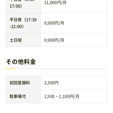
11,000円/月
17:00）
平日夜（17:30
9,900円/月
-22:00）
土日祝
9,900円/月
その他料金
初回登録料
3,300円
駐車場代
1,500 ~ 2,100円/月