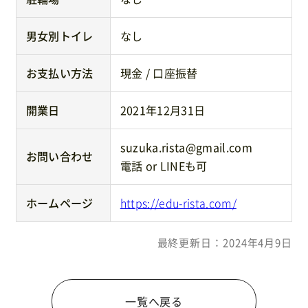
男女別トイレ
なし
お支払い方法
現金 / 口座振替
開業日
2021年12月31日
suzuka.rista@gmail.com
お問い合わせ
電話 or LINEも可
ホームページ
https://edu-rista.com/
最終更新日：2024年4月9日
一覧へ戻る