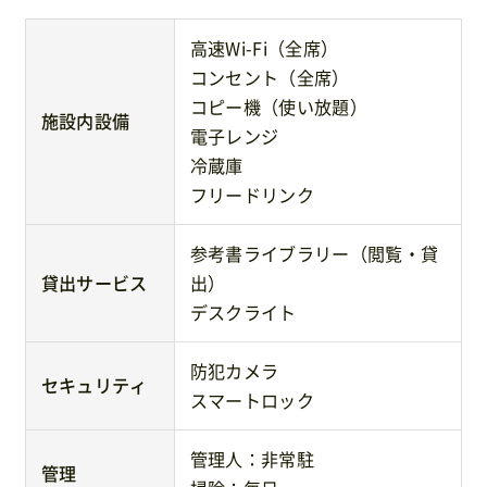
高速Wi-Fi（全席）
コンセント（全席）
コピー機（使い放題）
施設内設備
電子レンジ
冷蔵庫
フリードリンク
参考書ライブラリー（閲覧・貸
貸出サービス
出）
デスクライト
防犯カメラ
セキュリティ
スマートロック
管理人：非常駐
管理