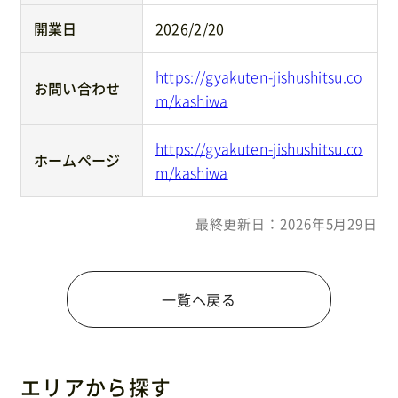
開業日
2026/2/20
https://gyakuten-jishushitsu.co
お問い合わせ
m/kashiwa
https://gyakuten-jishushitsu.co
ホームページ
m/kashiwa
最終更新日：2026年5月29日
一覧へ戻る
エリアから探す