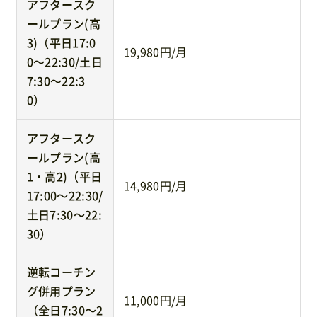
アフタースク
ールプラン(高
3)（平日17:0
19,980円/月
0〜22:30/土日
7:30〜22:3
0）
アフタースク
ールプラン(高
1・高2)（平日
14,980円/月
17:00〜22:30/
土日7:30〜22:
30）
逆転コーチン
グ併用プラン
11,000円/月
（全日7:30〜2