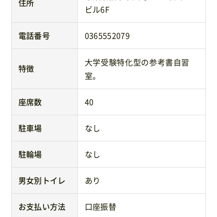
住所
ビル6F
電話番号
0365552079
大学受験特化型の参考書自習
特徴
室。
座席数
40
駐車場
なし
駐輪場
なし
男女別トイレ
あり
お支払い方法
口座振替