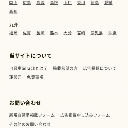
岡山
広島
鳥取
島根
山口
香川
徳島
愛媛
高知
九州
福岡
佐賀
長崎
熊本
大分
宮崎
鹿児島
沖縄
当サイトについて
自習室Serachとは？
掲載希望の方
広告掲載について
運営元
免責事項
お問い合わせ
新規自習室掲載フォーム
広告掲載申し込みフォーム
その他のお問い合わせ