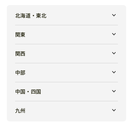
北海道・東北
関東
関西
中部
中国・四国
九州