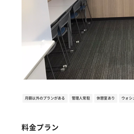
月額以外のプランがある
管理人常駐
休憩室あり
ウォシ
料金プラン