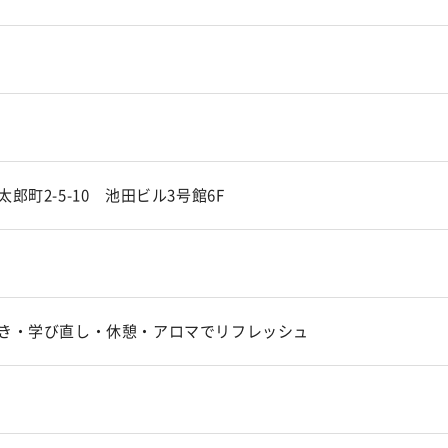
町2-5-10 池田ビル3号館6F
き・学び直し・休憩・アロマでリフレッシュ