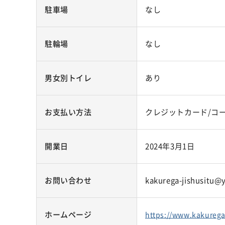
駐車場
なし
駐輪場
なし
男女別トイレ
あり
お支払い方法
クレジットカード/コ
開業日
2024年3月1日
お問い合わせ
kakurega-jishusitu@y
ホームページ
https://www.kakurega-