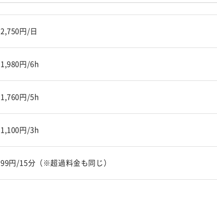
2,750円/日
1,980円/6h
1,760円/5h
1,100円/3h
99円/15分（※超過料金も同じ）