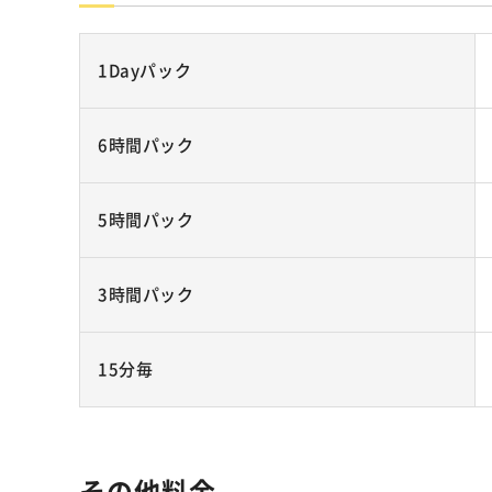
1Dayパック
6時間パック
5時間パック
3時間パック
15分毎
その他料金