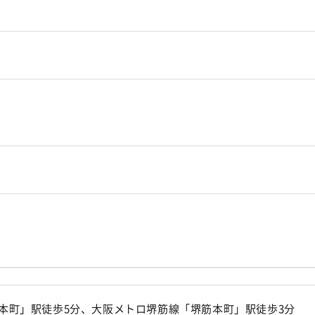
本町」駅徒歩5分、大阪メトロ堺筋線「堺筋本町」駅徒歩3分