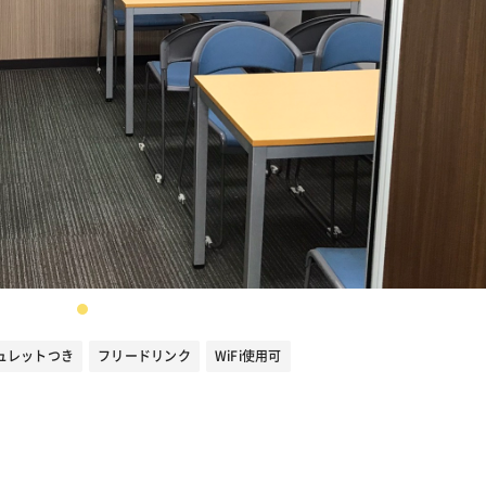
ュレットつき
フリードリンク
WiFi使用可