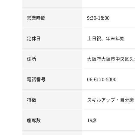
営業時間
9:30-18:00
定休日
土日祝、年末年始
住所
大阪府大阪市中央区久太郎
電話番号
06-6120-5000
特徴
スキルアップ・自分磨
座席数
19席