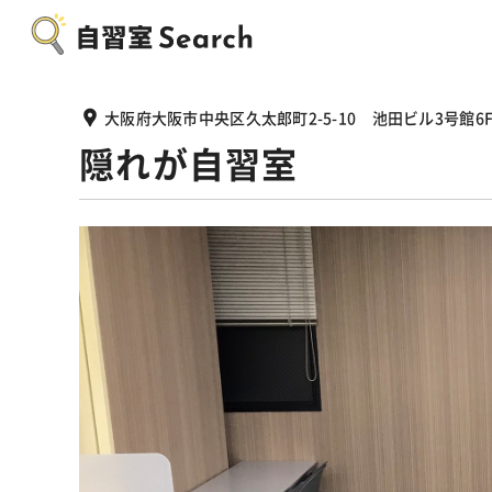
大阪府大阪市中央区久太郎町2-5-10 池田ビル3号館6
隠れが自習室