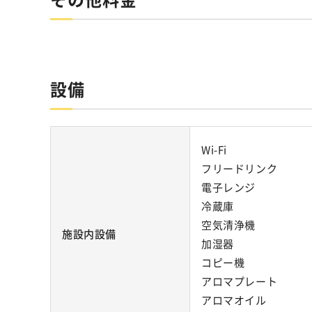
設備
Wi-Fi
フリードリンク
電子レンジ
冷蔵庫
空気清浄機
施設内設備
加湿器
コピー機
アロマプレート
アロマオイル