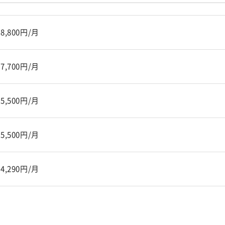
8,800円/月
7,700円/月
5,500円/月
5,500円/月
4,290円/月