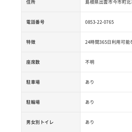
住所
島根県出雲市今市町北本
電話番号
0853-22-0765
特徴
24時間365日利用
座席数
不明
駐車場
あり
駐輪場
あり
男女別トイレ
あり