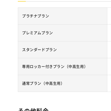
プラチナプラン
プレミアムプラン
スタンダードプラン
専用ロッカー付きプラン（中高生用）
通常プラン（中高生用）
その他料金