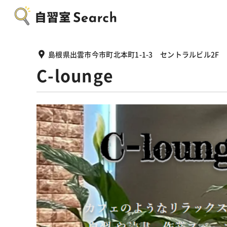
島根県出雲市今市町北本町1-1-3 セントラルビル2F
C-lounge