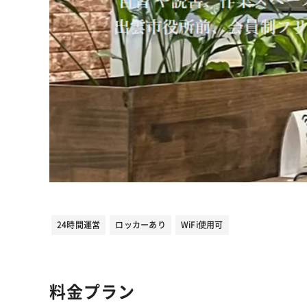
24時間運営
ロッカーあり
WiFi使用可
料金プラン