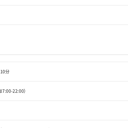
10分
00-22:00）