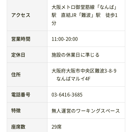
大阪メトロ御堂筋線「なんば」
アクセス
駅 直結JR「難波」駅 徒歩1
分
営業時間
11:00-20:00
定休日
施設の休業日に準じる
大阪府大阪市中央区難波3-8-9
住所
なんばマルイ4F
電話番号
03-6416-3685
特徴
無人運営のワーキングスペース
座席数
29席