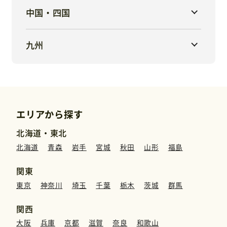
中国・四国
九州
エリアから探す
北海道・東北
北海道
青森
岩手
宮城
秋田
山形
福島
関東
東京
神奈川
埼玉
千葉
栃木
茨城
群馬
関西
大阪
兵庫
京都
滋賀
奈良
和歌山