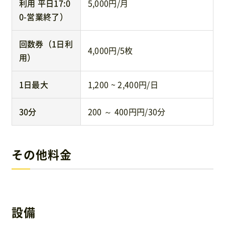
利用 平日17:0
5,000円/月
0-営業終了）
回数券（1日利
4,000円/5枚
用）
1日最大
1,200 ~ 2,400円/日
30分
200 ～ 400円円/30分
その他料金
設備