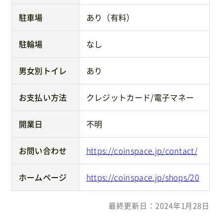
駐車場
あり（有料）
駐輪場
なし
男女別トイレ
あり
お支払い方法
クレジットカード/電子マネー
開業日
不明
お問い合わせ
https://coinspace.jp/contact/
ホームページ
https://coinspace.jp/shops/20
最終更新日：2024年1月28日