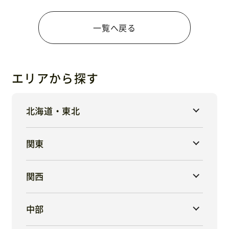
一覧へ戻る
エリアから探す
北海道・東北
関東
関西
中部