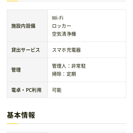
Wi-Fi
施設内設備
ロッカー
空気清浄機
貸出サービス
スマホ充電器
管理人：非常駐
管理
掃除：定期
電卓・PC利用
可能
基本情報