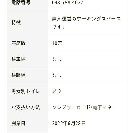
電話番号
048-788-4027
無人運営のワーキングスペース
特徴
です。
座席数
10席
駐車場
なし
駐輪場
なし
男女別トイレ
あり
お支払い方法
クレジットカード/電子マネー
開業日
2022年6月28日