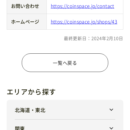
お問い合わせ
https://coinspace.jp/contact
ホームページ
https://coinspace.jp/shops/43
最終更新日：2024年2月10日
一覧へ戻る
エリアから探す
北海道・東北
関東