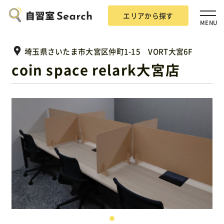
エリアから探す
MENU
埼玉県さいたま市大宮区仲町1-15 VORT大宮6F
coin space relark大宮店
エリアから探す
自習室Searchとは？
掲載希望の方
広告掲載について