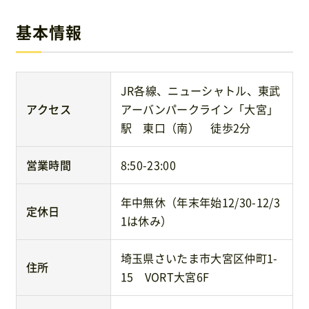
基本情報
JR各線、ニューシャトル、東武
アクセス
アーバンパークライン「大宮」
駅 東口（南） 徒歩2分
営業時間
8:50-23:00
年中無休（年末年始12/30-12/3
定休日
1は休み）
埼玉県さいたま市大宮区仲町1-
住所
15 VORT大宮6F