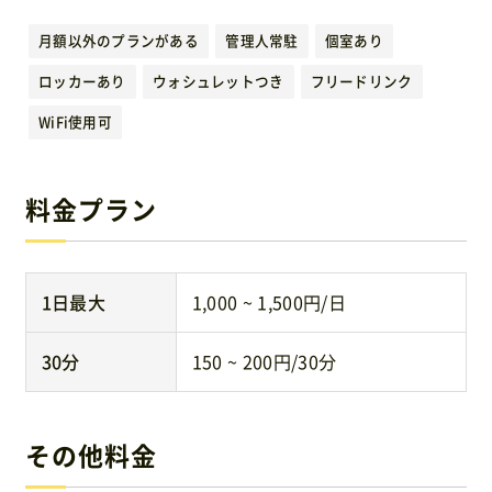
運営元
月額以外のプランがある
管理人常駐
個室あり
ロッカーあり
ウォシュレットつき
フリードリンク
免責事項
WiFi使用可
お問い合わせ
料金プラン
1日最大
1,000 ~ 1,500円/日
30分
150 ~ 200円/30分
その他料金