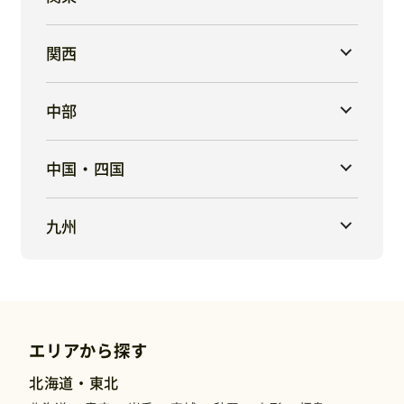
関西
中部
中国・四国
九州
エリアから探す
北海道・東北