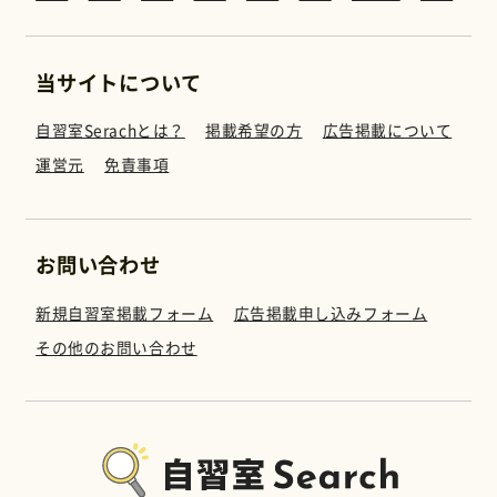
当サイトについて
自習室Serachとは？
掲載希望の方
広告掲載について
運営元
免責事項
お問い合わせ
新規自習室掲載フォーム
広告掲載申し込みフォーム
その他のお問い合わせ