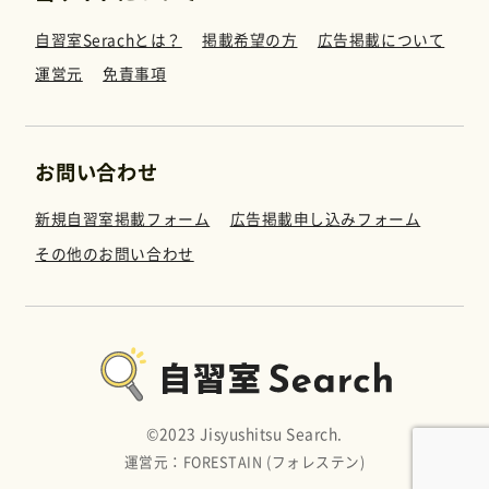
自習室Serachとは？
掲載希望の方
広告掲載について
運営元
免責事項
お問い合わせ
新規自習室掲載フォーム
広告掲載申し込みフォーム
その他のお問い合わせ
©︎2023 Jisyushitsu Search.
運営元：FORESTAIN (フォレステン)