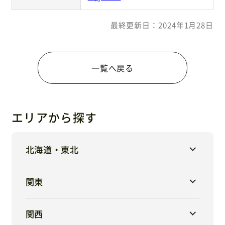
最終更新日：2024年1月28日
一覧へ戻る
エリアから探す
北海道・東北
関東
関西