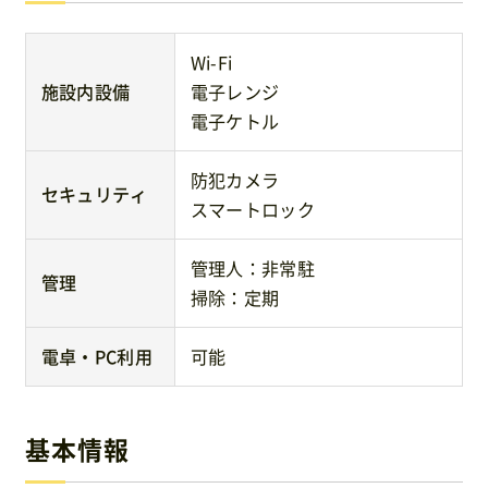
Wi-Fi
施設内設備
電子レンジ
電子ケトル
防犯カメラ
セキュリティ
スマートロック
管理人：非常駐
管理
掃除：定期
電卓・PC利用
可能
基本情報