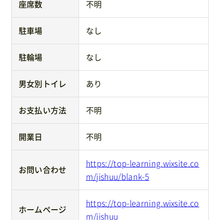
座席数
不明
駐車場
なし
駐輪場
なし
男女別トイレ
あり
お支払い方法
不明
開業日
不明
https://top-learning.wixsite.co
お問い合わせ
m/jishuu/blank-5
https://top-learning.wixsite.co
ホームページ
m/jishuu