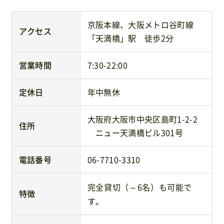
京阪本線、大阪メトロ谷町線
アクセス
「天満橋」駅 徒歩2分
営業時間
7:30-22:00
定休日
年中無休
大阪府大阪市中央区島町1-2-2
住所
ニュー天満橋ビル301号
電話番号
06-7710-3310
完全貸切（～6名）も可能で
特徴
す。