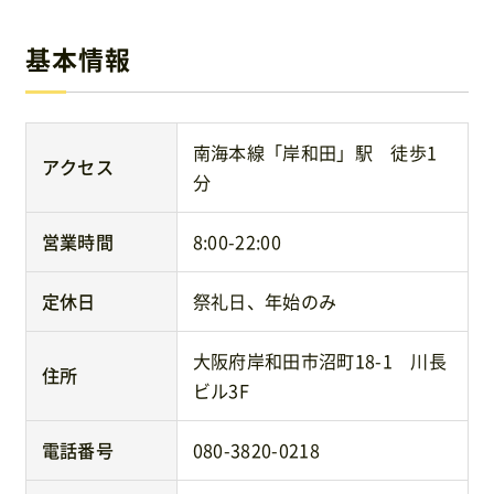
基本情報
南海本線「岸和田」駅 徒歩1
アクセス
分
営業時間
8:00-22:00
定休日
祭礼日、年始のみ
大阪府岸和田市沼町18-1 川長
住所
ビル3F
電話番号
080-3820-0218