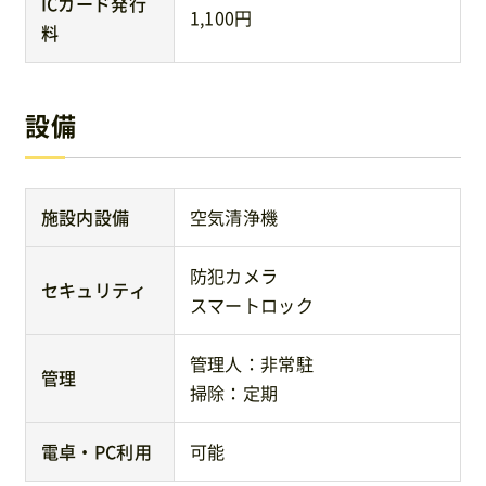
ICカード発行
1,100円
料
設備
施設内設備
空気清浄機
防犯カメラ
セキュリティ
スマートロック
管理人：非常駐
管理
掃除：定期
電卓・PC利用
可能