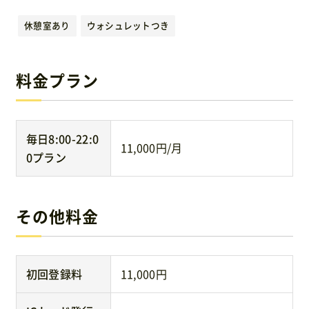
運営元
休憩室あり
ウォシュレットつき
免責事項
料金プラン
お問い合わせ
毎日8:00-22:0
11,000円/月
0プラン
その他料金
初回登録料
11,000円