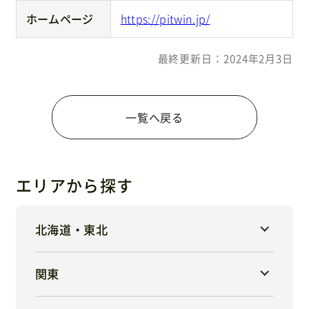
ホームページ
https://pitwin.jp/
最終更新日：2024年2月3日
一覧へ戻る
エリアから探す
北海道・東北
関東