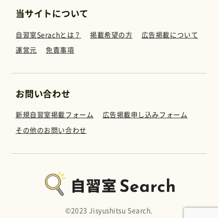
当サイトについて
自習室Serachとは？
掲載希望の方
広告掲載について
運営元
免責事項
お問い合わせ
新規自習室掲載フォーム
広告掲載申し込みフォーム
その他のお問い合わせ
©︎2023 Jisyushitsu Search.