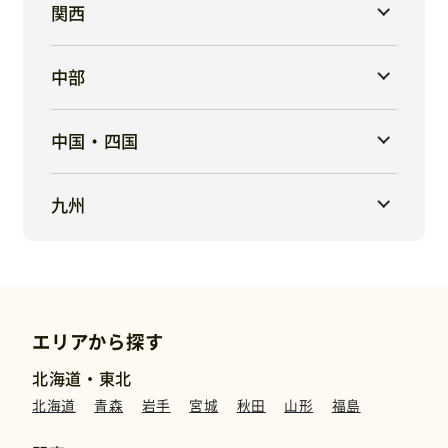
関西
中部
中国・四国
九州
エリアから探す
北海道・東北
北海道
青森
岩手
宮城
秋田
山形
福島