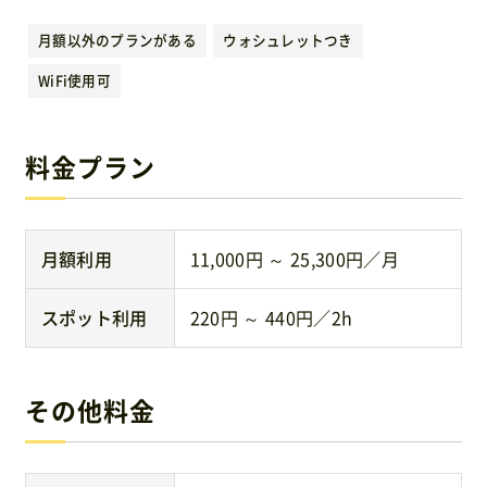
運営元
月額以外のプランがある
ウォシュレットつき
WiFi使用可
免責事項
料金プラン
お問い合わせ
月額利用
11,000円 ～ 25,300円／月
スポット利用
220円 ～ 440円／2h
その他料金