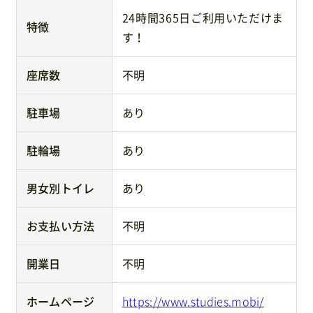
24時間365日ご利用いただけま
特徴
す！
座席数
不明
駐車場
あり
駐輪場
あり
男女別トイレ
あり
お支払い方法
不明
開業日
不明
ホームページ
https://www.studies.mobi/