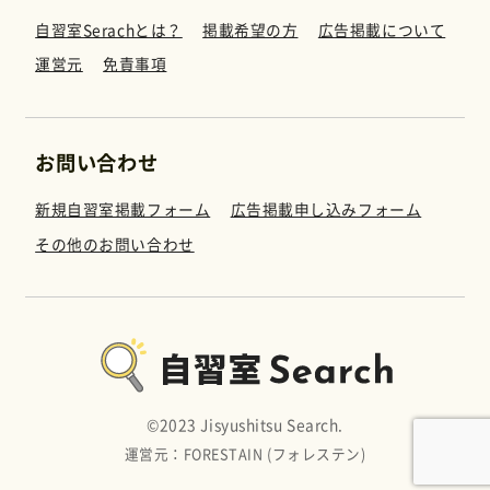
自習室Serachとは？
掲載希望の方
広告掲載について
運営元
免責事項
お問い合わせ
新規自習室掲載フォーム
広告掲載申し込みフォーム
その他のお問い合わせ
©︎2023 Jisyushitsu Search.
運営元：FORESTAIN (フォレステン)