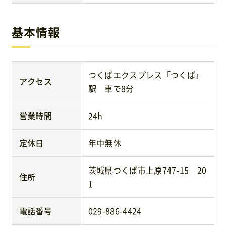
基本情報
つくばエクスプレス「つくば」
アクセス
駅 車で8分
営業時間
24h
定休日
年中無休
茨城県つくば市上原747-15 20
住所
1
電話番号
029-886-4424