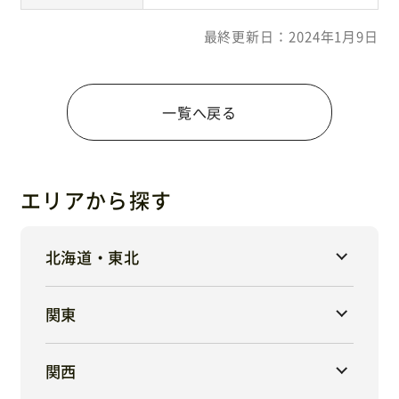
最終更新日：2024年1月9日
一覧へ戻る
エリアから探す
北海道・東北
関東
関西