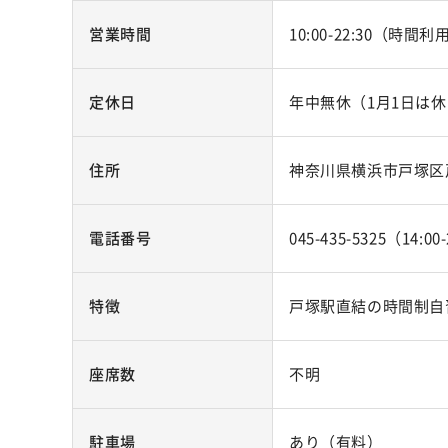
営業時間
10:00-22:30（時間利用
定休日
年中無休（1月1日は
住所
神奈川県横浜市戸塚区戸
電話番号
045-435-5325（14:00
特徴
戸塚駅直結の時間制自
座席数
不明
駐車場
あり（有料）