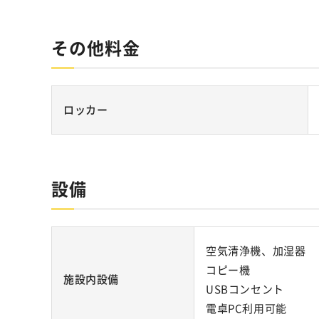
その他料金
ロッカー
設備
空気清浄機、加湿器
コピー機
施設内設備
USBコンセント
電卓PC利用可能