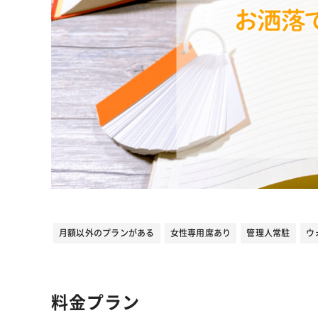
月額以外のプランがある
女性専用席あり
管理人常駐
ウ
料金プラン