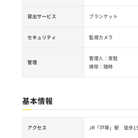
貸出サービス
ブランケット
セキュリティ
監視カメラ
管理人：常駐
管理
掃除：随時
基本情報
アクセス
JR「戸塚」駅 徒歩1