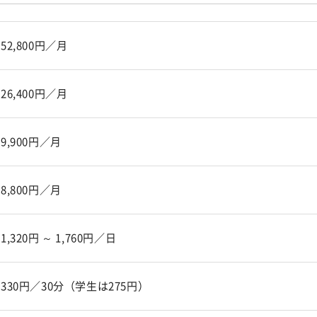
52,800円／月
26,400円／月
9,900円／月
8,800円／月
1,320円 ～ 1,760円／日
330円／30分（学生は275円）