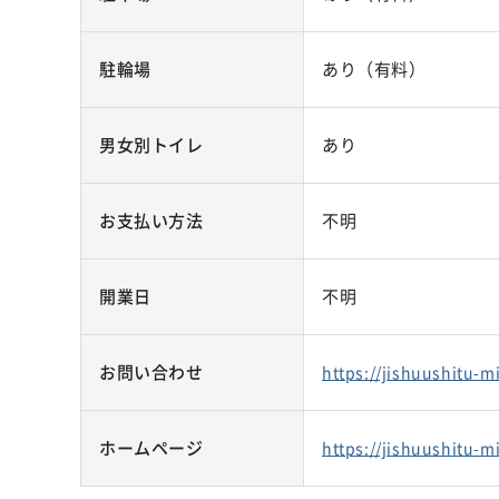
駐輪場
あり（有料）
男女別トイレ
あり
お支払い方法
不明
開業日
不明
お問い合わせ
https://jishuushitu-m
ホームページ
https://jishuushitu-m