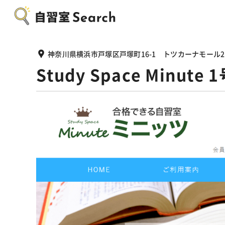
神奈川県横浜市戸塚区戸塚町16-1 トツカーナモール2
Study Space Minute 