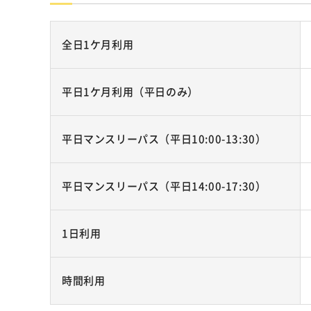
全日1ケ月利用
平日1ケ月利用（平日のみ）
平日マンスリーパス（平日10:00-13:30）
平日マンスリーパス（平日14:00-17:30）
1日利用
時間利用