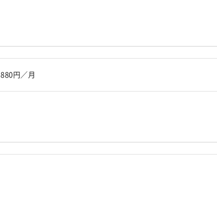
880円／月