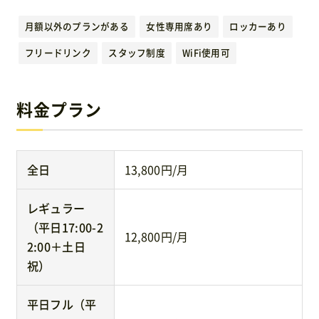
運営元
月額以外のプランがある
女性専用席あり
ロッカーあり
フリードリンク
スタッフ制度
WiFi使用可
免責事項
料金プラン
お問い合わせ
全日
13,800円/月
レギュラー
（平日17:00-2
12,800円/月
2:00＋土日
祝）
平日フル（平