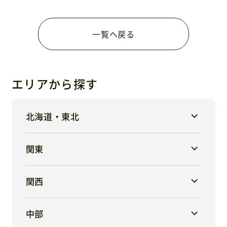
一覧へ戻る
エリアから探す
北海道・東北
関東
関西
中部