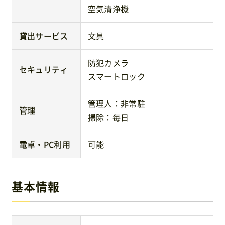
空気清浄機
貸出サービス
文具
防犯カメラ
セキュリティ
スマートロック
管理人：非常駐
管理
掃除：毎日
電卓・PC利用
可能
基本情報