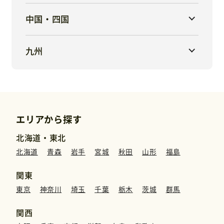
中国・四国
九州
エリアから探す
北海道・東北
北海道
青森
岩手
宮城
秋田
山形
福島
関東
東京
神奈川
埼玉
千葉
栃木
茨城
群馬
関西