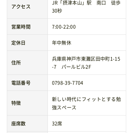
JR「摂津本山」駅 南口 徒歩
アクセス
30秒
営業時間
7:00-22:00
定休日
年中無休
兵庫県神戸市東灘区田中町1-15
住所
-7 パールビル2F
電話番号
0798-39-7704
新しい時代にフィットとする勉
特徴
強スペース
座席数
32席