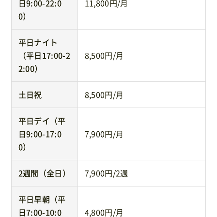
日9:00-22:0
11,800円/月
0）
平日ナイト
（平日17:00-2
8,500円/月
2:00）
土日祝
8,500円/月
平日デイ（平
日9:00-17:0
7,900円/月
0）
2週間（全日）
7,900円/2週
平日早朝（平
日7:00-10:0
4,800円/月