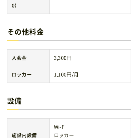
0）
その他料金
入会金
3,300円
ロッカー
1,100円/月
設備
Wi-Fi
施設内設備
ロッカー