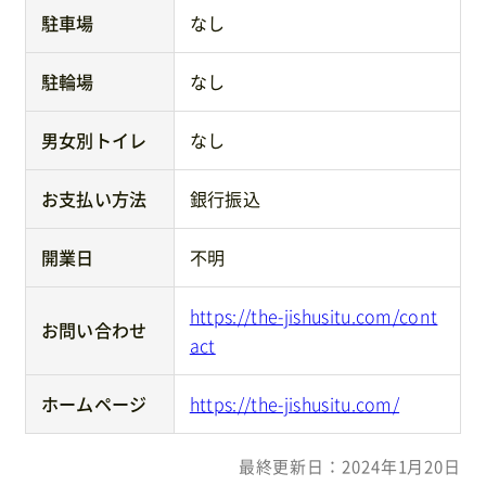
駐車場
なし
駐輪場
なし
男女別トイレ
なし
お支払い方法
銀行振込
開業日
不明
https://the-jishusitu.com/cont
お問い合わせ
act
ホームページ
https://the-jishusitu.com/
最終更新日：2024年1月20日